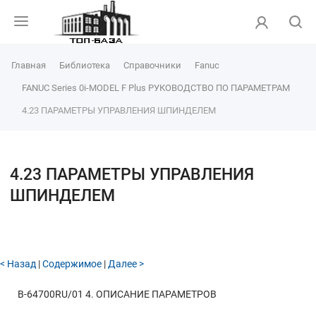
Главная
Библиотека
Справочники
Fanuc
FANUC Series 0i-MODEL F Plus РУКОВОДСТВО ПО ПАРАМЕТРАМ
4.23 ПАРАМЕТРЫ УПРАВЛЕНИЯ ШПИНДЕЛЕМ
4.23 ПАРАМЕТРЫ УПРАВЛЕНИЯ
ШПИНДЕЛЕМ
< Назад
|
Содержимое
|
Далее >
B-64700RU/01
4. ОПИСАНИЕ ПАРАМЕТРОВ