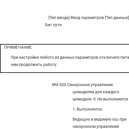
[Тип ввода] Ввод параметров [Тип данных]
Бит пути
ПРИМЕЧАНИЕ
При настройке любого из данных параметров отключите пита
чем продолжить работу.
№4 SSS
Синхронное управление
шпинделем для каждого
шпинделя: 0: Не выполняется
1: Выполняется.
Ведущую и ведомую ось при
синхронном управлении