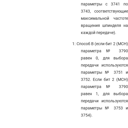
параметры с 3741 по
3743, соответствующие
максимальной частоте
вращения шпинделя на
каждой передаче).
1: Способ B (если бит 2 (MCH)
параметра № 3790
равен 0, для выбора
передачи используются
параметры № 3751 и
3752. Если бит 2 (MCH)
параметра № 3790
равен 1, для выбора
передачи используются
параметры № 3753 и
3754).