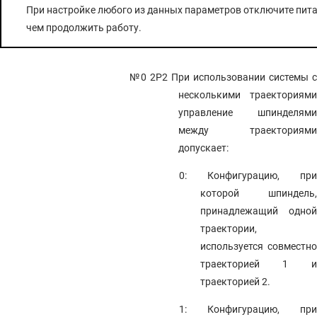
При настройке любого из данных параметров отключите пита
чем продолжить работу.
№0 2P2
При использовании системы 
несколькими траекториями
управление шпинделями
между траекториями
допускает:
0: Конфигурацию, при
которой шпиндель,
принадлежащий одной
траектории,
используется совместно
траекторией 1 и
траекторией 2.
1: Конфигурацию, при