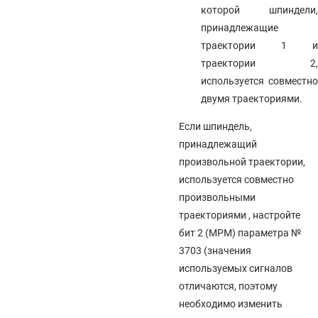
которой шпиндели,
принадлежащие
траектории 1 и
траектории 2,
используется совместно
двумя траекториями.
Если шпиндель,
принадлежащий
произвольной траектории,
используется совместно
произвольными
траекториями , настройте
бит 2 (MPM) параметра №
3703 (значения
используемых сигналов
отличаются, поэтому
необходимо изменить