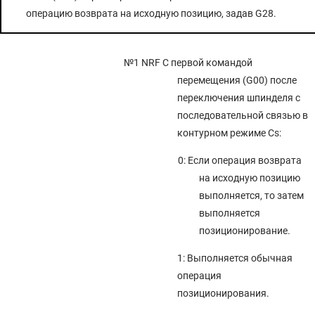
операцию возврата на исходную позицию, задав G28.
№1 NRF
С первой командой
перемещения (G00) после
переключения шпинделя с
последовательной связью в
контурном режиме Cs:
0: Если операция возврата
на исходную позицию
выполняется, то затем
выполняется
позиционирование.
1: Выполняется обычная
операция
позиционирования.