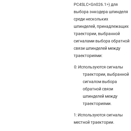
PC4SLC<Gn026.1>) для
выбора энкодера шпинделя
среди нескольких
шпинделей, принадлежащих
траектории, выбранной
сигналами выбора обратной
связи шпинделей между
траекториями:
0: Используются сигналы
траектории, выбранной
сигналом выбора
обратной связи
шпинделей между
траекториями.
1: Используются сигналы
местной траектории.