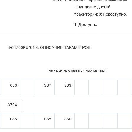
шпинделем другой
траектории: 0: Недоступно.
1: Доступно.
B-64700RU/01
4. ОПИСАНИЕ ПАРАМЕТРОВ
№7 №6 №5 №4 №3 №2 №1 №0
CSS
SSY
SSS
3704
CSS
SSY
SSS