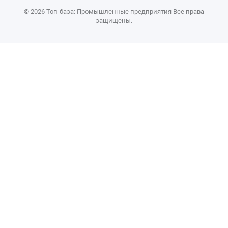
© 2026 Топ-база: Промышленные предприятия Все права
защищены.