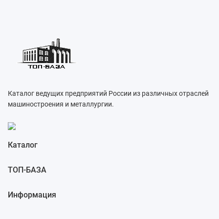
Каталог ведущих предприятий России из различных отраслей
машиностроения и металлургии.
Каталог
ТОП-БАЗА
Информация