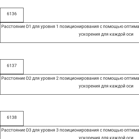
6136
Расстояние D1 для уровня 1 позиционирования с помощью оптим
ускорения для каждой оси
6137
Расстояние D2 для уровня 2 позиционирования с помощью оптим
ускорения для каждой оси
6138
Расстояние D3 для уровня 3 позиционирования с помощью оптим
ускорения для каждой оси