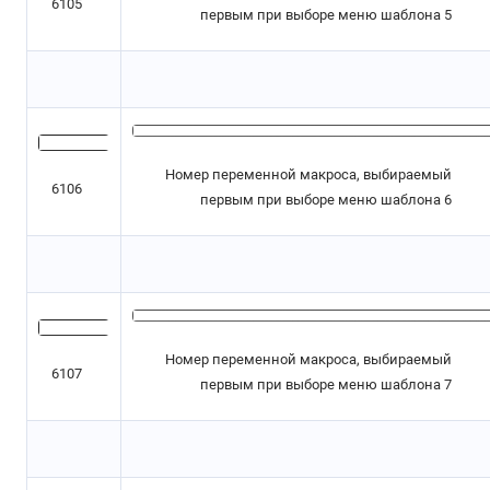
6105
первым при выборе меню шаблона 5
Номер переменной макроса, выбираемый
6106
первым при выборе меню шаблона 6
Номер переменной макроса, выбираемый
6107
первым при выборе меню шаблона 7