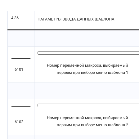
4.36
ПАРАМЕТРЫ ВВОДА ДАННЫХ ШАБЛОНА
Номер переменной макроса, выбираемый
6101
первым при выборе меню шаблона 1
Номер переменной макроса, выбираемый
6102
первым при выборе меню шаблона 2