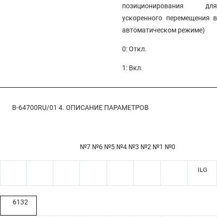
позиционирования для
ускоренного перемещения в
автоматическом режиме)
0: Откл.
1: Вкл.
B-64700RU/01
4. ОПИСАНИЕ ПАРАМЕТРОВ
№7 №6 №5 №4 №3 №2 №1 №0
ILG
6132