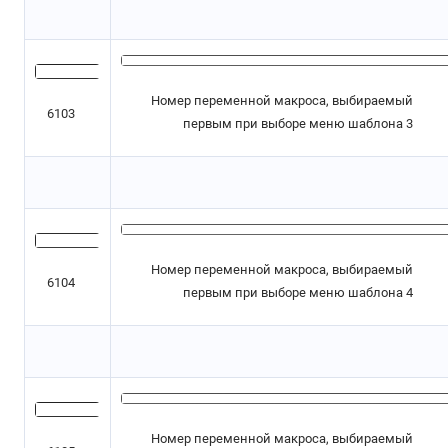
Номер переменной макроса, выбираемый
6103
первым при выборе меню шаблона 3
Номер переменной макроса, выбираемый
6104
первым при выборе меню шаблона 4
Номер переменной макроса, выбираемый