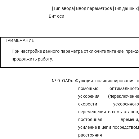
[Тип ввода] Ввод параметров [Тип данных]
Бит оси
ПРИМЕЧАНИЕ
При настройке данного параметра отключите питание, прежд
продолжить работу.
№0 OADx
Функция позиционирования 
помощью оптимального
ускорения (переключение
скорости ускоренного
перемещения в семь этапов,
постоянная времени,
усиление в цепи посредством
расстояния