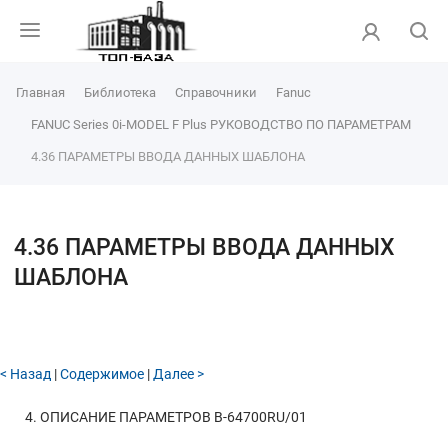
Главная
Библиотека
Справочники
Fanuc
FANUC Series 0i-MODEL F Plus РУКОВОДСТВО ПО ПАРАМЕТРАМ
4.36 ПАРАМЕТРЫ ВВОДА ДАННЫХ ШАБЛОНА
4.36 ПАРАМЕТРЫ ВВОДА ДАННЫХ
ШАБЛОНА
< Назад
|
Содержимое
|
Далее >
4. ОПИСАНИЕ ПАРАМЕТРОВ
B-64700RU/01