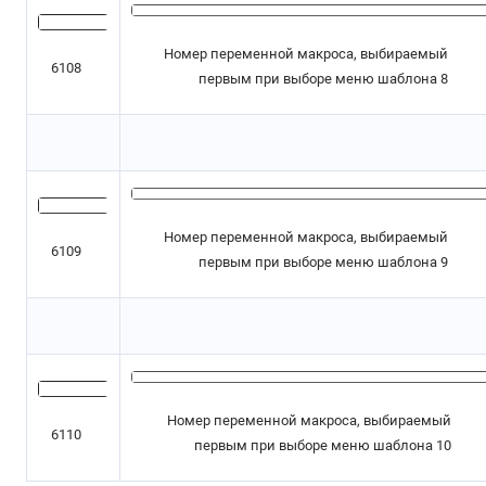
Номер переменной макроса, выбираемый
6108
первым при выборе меню шаблона 8
Номер переменной макроса, выбираемый
6109
первым при выборе меню шаблона 9
Номер переменной макроса, выбираемый
6110
первым при выборе меню шаблона 10