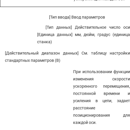
[Тип ввода] Ввод параметров
[Тип данных] Действительное число оси
[Единица данных] мм, дюйм, градус (единица
станка)
[Действительный диапазон данных] См. таблицу настройки
стандартных параметров (B)
При использовании функции
изменения скорости
ускоренного перемещения,
постоянной времени и
усиления в цепи, задает
расстояние
позиционирования для
каждой оси.