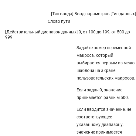
[Тип ввода] Ввод параметров [Тип данных]
Слово пути
[Действительный диапазон данных] 0, от 100 до 199, от 500 до
999
Задайте номер переменной
макроса, который
выбирается первым из меню
шаблона на экране
пользовательских макросов.
Если задан 0, значение
принимается равным 500.
Если вводится значение, не
соответствующее
указанному диапазону,
значение принимается