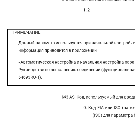
1: 2
ПРИМЕЧАНИЕ
Данный параметр используется при начальной настройке
информация приводится в приложении
«Автоматическая настройка и начальная настройка пара
Руководстве по выполнению соединений (функциональная 
64693RU-1).
№3 ASI
Код, используемый для вво
0: Код EIA или ISO (на 
(ISO) для параметра