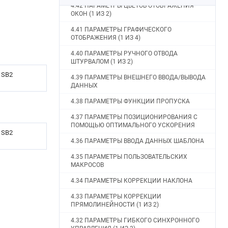
4.42 ПАРАМЕТРЫ ЦВЕТОВ ОТОБРАЖЕНИЯ
ОКОН (1 ИЗ 2)
4.41 ПАРАМЕТРЫ ГРАФИЧЕСКОГО
ОТОБРАЖЕНИЯ (1 ИЗ 4)
4.40 ПАРАМЕТРЫ РУЧНОГО ОТВОДА
ШТУРВАЛОМ (1 ИЗ 2)
SB2
4.39 ПАРАМЕТРЫ ВНЕШНЕГО ВВОДА/ВЫВОДА
ДАННЫХ
4.38 ПАРАМЕТРЫ ФУНКЦИИ ПРОПУСКА
4.37 ПАРАМЕТРЫ ПОЗИЦИОНИРОВАНИЯ С
ПОМОЩЬЮ ОПТИМАЛЬНОГО УСКОРЕНИЯ
SB2
4.36 ПАРАМЕТРЫ ВВОДА ДАННЫХ ШАБЛОНА
4.35 ПАРАМЕТРЫ ПОЛЬЗОВАТЕЛЬСКИХ
МАКРОСОВ
4.34 ПАРАМЕТРЫ КОРРЕКЦИИ НАКЛОНА
4.33 ПАРАМЕТРЫ КОРРЕКЦИИ
ПРЯМОЛИНЕЙНОСТИ (1 ИЗ 2)
4.32 ПАРАМЕТРЫ ГИБКОГО СИНХРОННОГО