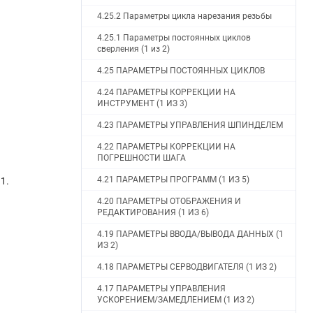
4.25.2 Параметры цикла нарезания резьбы
4.25.1 Параметры постоянных циклов
сверления (1 из 2)
4.25 ПАРАМЕТРЫ ПОСТОЯННЫХ ЦИКЛОВ
4.24 ПАРАМЕТРЫ КОРРЕКЦИИ НА
ИНСТРУМЕНТ (1 ИЗ 3)
4.23 ПАРАМЕТРЫ УПРАВЛЕНИЯ ШПИНДЕЛЕМ
4.22 ПАРАМЕТРЫ КОРРЕКЦИИ НА
ПОГРЕШНОСТИ ШАГА
4.21 ПАРАМЕТРЫ ПРОГРАММ (1 ИЗ 5)
1.
4.20 ПАРАМЕТРЫ ОТОБРАЖЕНИЯ И
РЕДАКТИРОВАНИЯ (1 ИЗ 6)
4.19 ПАРАМЕТРЫ ВВОДА/ВЫВОДА ДАННЫХ (1
ИЗ 2)
4.18 ПАРАМЕТРЫ СЕРВОДВИГАТЕЛЯ (1 ИЗ 2)
4.17 ПАРАМЕТРЫ УПРАВЛЕНИЯ
УСКОРЕНИЕМ/ЗАМЕДЛЕНИЕМ (1 ИЗ 2)