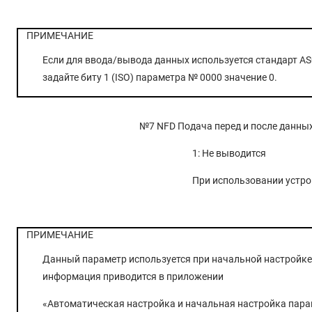
ПРИМЕЧАНИЕ
Если для ввода/вывода данных используется стандарт ASCII
задайте биту 1 (ISO) параметра № 0000 значение 0.
№7 NFD
Подача перед и после данны
1: Не выводится
При использовании устро
ПРИМЕЧАНИЕ
Данный параметр используется при начальной настройке
информация приводится в приложении
«Автоматическая настройка и начальная настройка пара