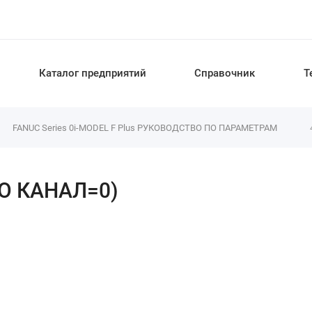
Каталог предприятий
Справочник
Т
FANUC Series 0i-MODEL F Plus РУКОВОДСТВО ПО ПАРАМЕТРАМ
I/O КАНАЛ=0)