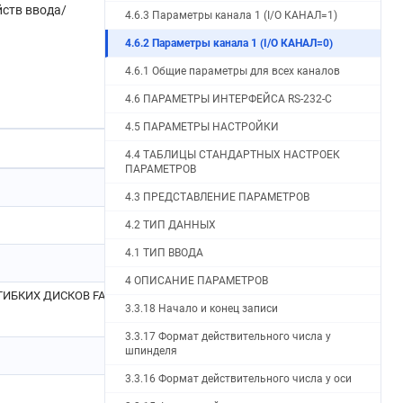
йств ввода/
4.6.3 Параметры канала 1 (I/O КАНАЛ=1)
4.6.2 Параметры канала 1 (I/O КАНАЛ=0)
4.6.1 Общие параметры для всех каналов
4.6 ПАРАМЕТРЫ ИНТЕРФЕЙСА RS-232-C
4.5 ПАРАМЕТРЫ НАСТРОЙКИ
4.4 ТАБЛИЦЫ СТАНДАРТНЫХ НАСТРОЕК
ПАРАМЕТРОВ
4.3 ПРЕДСТАВЛЕНИЕ ПАРАМЕТРОВ
4.2 ТИП ДАННЫХ
4.1 ТИП ВВОДА
4 ОПИСАНИЕ ПАРАМЕТРОВ
Ы ГИБКИХ ДИСКОВ FANUC, FANUC
3.3.18 Начало и конец записи
3.3.17 Формат действительного числа у
шпинделя
3.3.16 Формат действительного числа у оси