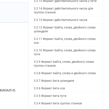
3.3.15 Формат действительного числа у пути
3.3.14 Формат действительного числа для
группы станков
3.3.13 Формат действительного числа
3.3.12 Формат байта, слова, двойного слова
шпинделя
3.3.11 Формат байта, слова, двойного слова
оси
3.3.10 Формат байта, слова, двойного слова
пути
3.3.9 Формат байта, слово, двойного слова
группы станков
3.3.8 Формат байта, слова и двойного слова
3.3.7 Формат бита шпинделя
3.3.6 Формат бита оси
O КАНАЛ=0.
3.3.5 Формат бита пути
3.3.4 Формат бита группы станков