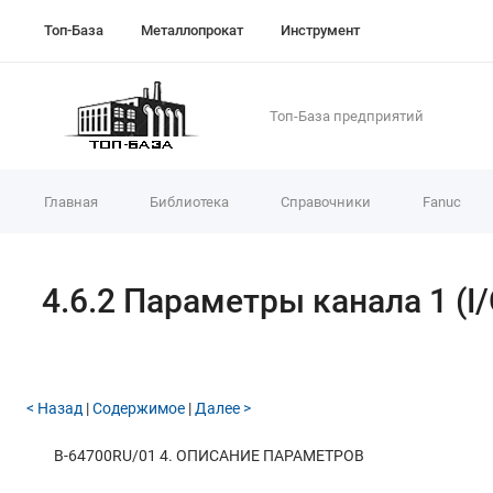
Топ-База
Металлопрокат
Инструмент
Топ-База предприятий
Главная
Библиотека
Справочники
Fanuc
4.6.2 Параметры канала 1 (
< Назад
|
Содержимое
|
Далее >
B-64700RU/01
4. ОПИСАНИЕ ПАРАМЕТРОВ