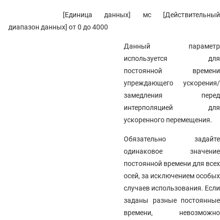
[Единица данных] мс [Действительный
диапазон данных] от 0 до 4000
Данный параметр
используется для
постоянной времени
упреждающего ускорения/
замедления перед
интерполяцией для
ускоренного перемещения.
Обязательно задайте
одинаковое значение
постоянной времени для всех
осей, за исключением особых
случаев использования. Если
заданы разные постоянные
времени, невозможно