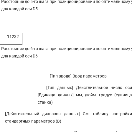
Расстояние до 5-го шага при позиционировании по оптимальному
для каждой оси D5
11232
Расстояние до 6-го шага при позиционировании по оптимальному
для каждой оси D6
[Тип ввода] Ввод параметров
[Тип данных] Действительное число оси
[Единица данных] мм, дюйм, градус (единица
станка)
[Действительный диапазон данных] См. таблицу настройки
стандартных параметров (B)