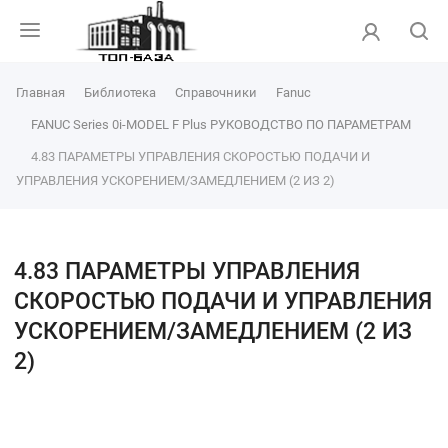
Главная
Библиотека
Справочники
Fanuc
FANUC Series 0i-MODEL F Plus РУКОВОДСТВО ПО ПАРАМЕТРАМ
4.83 ПАРАМЕТРЫ УПРАВЛЕНИЯ СКОРОСТЬЮ ПОДАЧИ И
УПРАВЛЕНИЯ УСКОРЕНИЕМ/ЗАМЕДЛЕНИЕМ (2 ИЗ 2)
4.83 ПАРАМЕТРЫ УПРАВЛЕНИЯ
СКОРОСТЬЮ ПОДАЧИ И УПРАВЛЕНИЯ
УСКОРЕНИЕМ/ЗАМЕДЛЕНИЕМ (2 ИЗ
2)