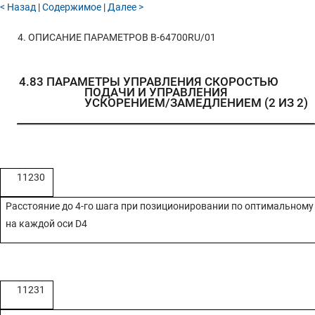
< Назад
|
Содержимое
|
Далее >
4. ОПИСАНИЕ ПАРАМЕТРОВ
B-64700RU/01
4.83
ПАРАМЕТРЫ УПРАВЛЕНИЯ СКОРОСТЬЮ
ПОДАЧИ И УПРАВЛЕНИЯ
УСКОРЕНИЕМ/ЗАМЕДЛЕНИЕМ (2 ИЗ 2)
11230
Расстояние до 4-го шага при позиционировании по оптимальному
на каждой оси D4
11231