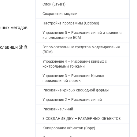
Слои (Layers)
Сохранение модели
Настройка программы (Options)
ичных методов
Упражнение 5 – Рисование линий и кривых с
использованием ВСМ
 клавиши Shift
Вспомогательные средства моделирования
(ВСМ)
Упражнение 4 – Рисование кривых с
контрольными точками
Упражнение 3 – Рисование Кривых
произвольной формы
Рисование кривых свободной формы
Упражнение 2 – Рисование линий
Рисование линий
3 СОЗДАНИЕ ДВУ – РАЗМЕРНЫХ ОБЪЕКТОВ
Копирование объектов (Copy)