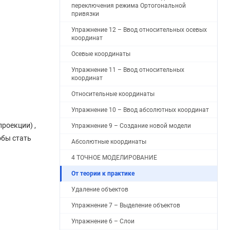
переключения режима Ортогональной
привязки
Упражнение 12 – Ввод относительных осевых
координат
Осевые координаты
Упражнение 11 – Ввод относительных
координат
Относительные координаты
Упражнение 10 – Ввод абсолютных координат
проекции) ,
Упражнение 9 – Создание новой модели
обы стать
Абсолютные координаты
4 ТОЧНОЕ МОДЕЛИРОВАНИЕ
От теории к практике
Удаление объектов
Упражнение 7 – Выделение объектов
Упражнение 6 – Слои