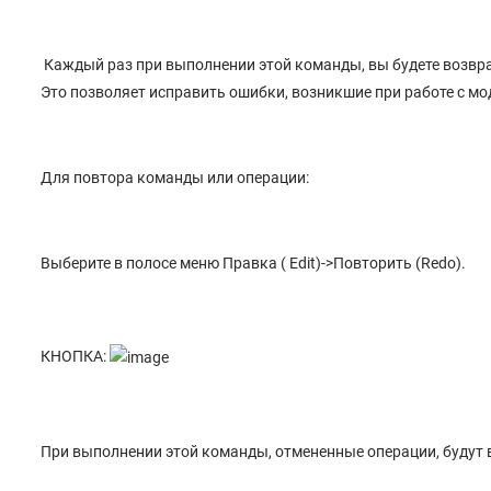
Каждый раз при выполнении этой команды, вы будете возвра
Это позволяет исправить ошибки, возникшие при работе с мо
Для повтора команды или операции:
Выберите в полосе меню Правка ( Edit)->Повторить (Redo).
КНОПКА:
При выполнении этой команды, отмененные операции, будут 