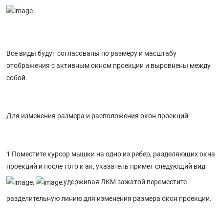
Все виды будут согласованы по размеру и масштабу
отображения с активным окном проекции и выровнены между
собой.
Для изменения размера и расположения окон проекций:
1 Поместите курсор мышки на одно из ребер, разделяющих окна
проекций и после того к ак, указатель примет следующий вид
,
,удерживая ЛКМ зажатой переместите
разделительную линию для изменения размера окон проекции.