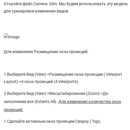
Откройте файл Camera.3dm. Мы будем использовать эту модель
для тренировки изменения видов.
Для изменения Размещение окон проекций:
1 Выберите Вид (View)->Размещение окна проекции ( Viewport
Layout)->4 окна проекций (4 Viewports).
2 Выберите Вид (View)->Масштабирование (Zoom)->До
заполнения все (Extents All).
Для изменения количества окон
проекций:
1 Сделайте активным окно проекции Сверху ( Top).