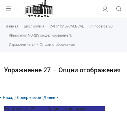
Главная
Библиотека
САПР CAD/CAM/CAE
Rhinoceros 3D
Rhinoceros NURBS моделирование 1.
Упражнение 27 – Опции отображения
Упражнение 27 – Опции отображения
< Назад
|
Содержимое
|
Далее >
Упражнение 27 – Опции отображения