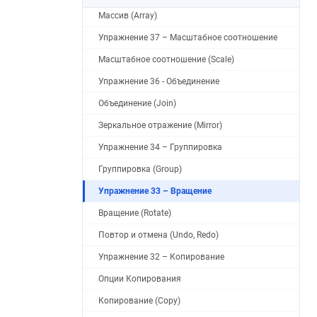
Массив (Array)
Упражнение 37 – Масштабное соотношение
Масштабное соотношение (Scale)
Упражнение 36 - Объединение
Объединение (Join)
Зеркальное отражение (Mirror)
Упражнение 34 – Группировка
Группировка (Group)
Упражнение 33 – Вращение
Вращение (Rotate)
Повтор и отмена (Undo, Redo)
Упражнение 32 – Копирование
Опции Копирования
Копирование (Copy)