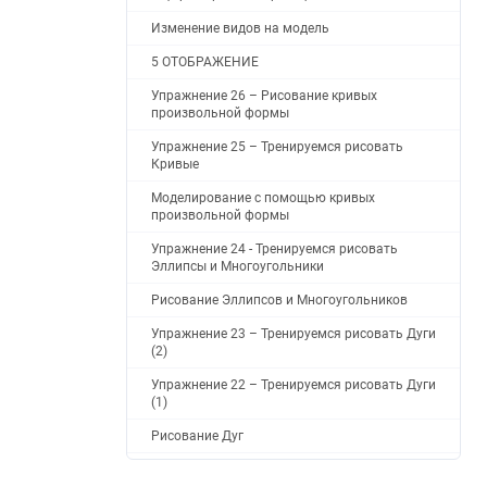
Изменение видов на модель
5 ОТОБРАЖЕНИЕ
Упражнение 26 – Рисование кривых
произвольной формы
Упражнение 25 – Тренируемся рисовать
Кривые
Моделирование с помощью кривых
произвольной формы
Упражнение 24 - Тренируемся рисовать
Эллипсы и Многоугольники
Рисование Эллипсов и Многоугольников
Упражнение 23 – Тренируемся рисовать Дуги
(2)
Упражнение 22 – Тренируемся рисовать Дуги
(1)
Рисование Дуг
Упражнение 21 – Применение Объектовых