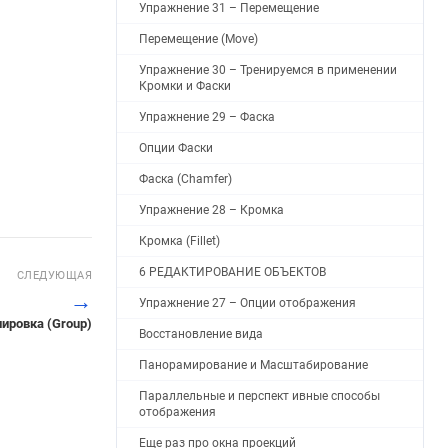
Упражнение 31 – Перемещение
Перемещение (Move)
Упражнение 30 – Тренируемся в применении
Кромки и Фаски
Упражнение 29 – Фаска
Опции Фаски
Фаска (Chamfer)
Упражнение 28 – Кромка
Кромка (Fillet)
6 РЕДАКТИРОВАНИЕ ОБЪЕКТОВ
СЛЕДУЮЩАЯ
→
Упражнение 27 – Опции отображения
пировка (Group)
Восстановление вида
Панорамирование и Масштабирование
Параллельные и перспект ивные способы
отображения
Еще раз про окна проекций