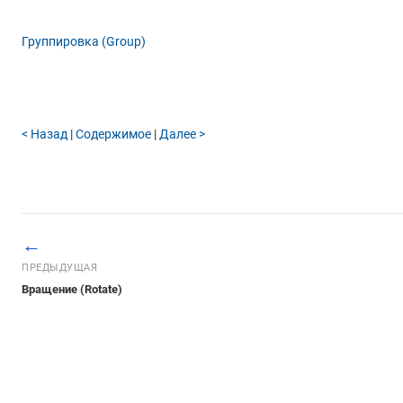
Группировка (Group)
< Назад
|
Содержимое
|
Далее >
←
ПРЕДЫДУЩАЯ
Вращение (Rotate)