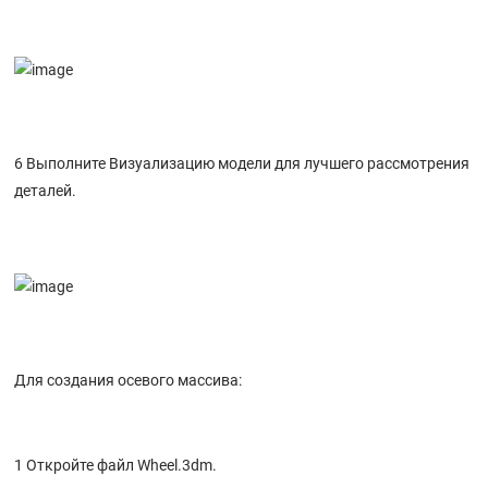
6 Выполните Визуализацию модели для лучшего рассмотрения
деталей.
Для создания осевого массива:
1 Откройте файл Wheel.3dm.