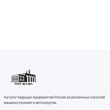
Каталог ведущих предприятий России из различных отраслей
машиностроения и металлургии.