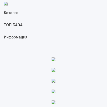
Каталог
ТОП-БАЗА
Информация