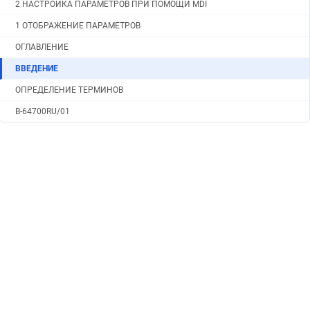
2 НАСТРОЙКА ПАРАМЕТРОВ ПРИ ПОМОЩИ MDI
1 ОТОБРАЖЕНИЕ ПАРАМЕТРОВ
ОГЛАВЛЕНИЕ
ВВЕДЕНИЕ
ОПРЕДЕЛЕНИЕ ТЕРМИНОВ
B-64700RU/01