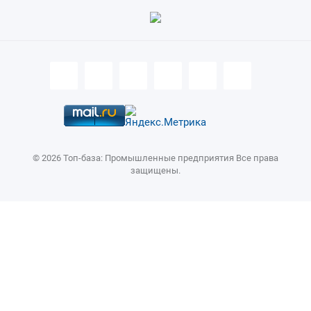
© 2026 Топ-база: Промышленные предприятия Все права
защищены.