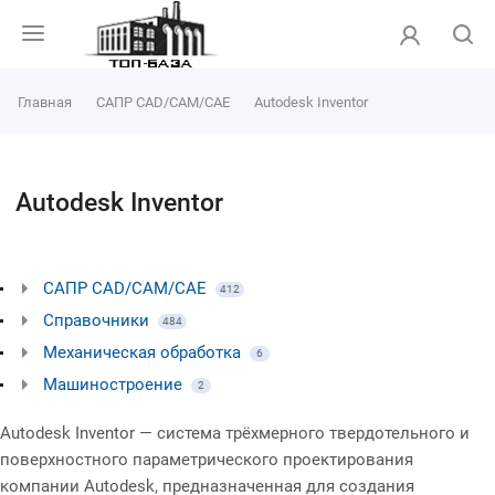
Главная
САПР CAD/CAM/CAE
Autodesk Inventor
Autodesk Inventor
САПР CAD/CAM/CAE
412
Справочники
484
Механическая обработка
6
Машиностроение
2
Autodesk Inventor — система трёхмерного твердотельного и
поверхностного параметрического проектирования
компании Autodesk, предназначенная для создания