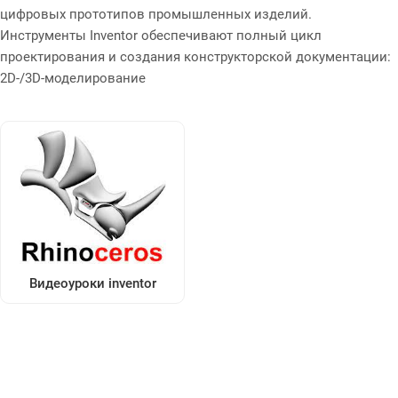
цифровых прототипов промышленных изделий.
Инструменты Inventor обеспечивают полный цикл
проектирования и создания конструкторской документации:
2D-/3D-моделирование
Видеоуроки inventor