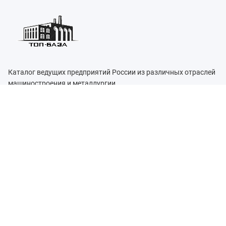
Каталог ведущих предприятий России из различных отраслей
машиностроения и металлургии.
Каталог
ТОП-БАЗА
Информация