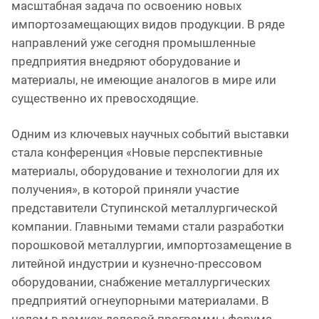
масштабная задача по освоению новых
импортозамещающих видов продукции. В ряде
направлений уже сегодня промышленные
предприятия внедряют оборудование и
материалы, не имеющие аналогов в мире или
существенно их превосходящие.
Одним из ключевых научных событий выставки
стала конференция «Новые перспективные
материалы, оборудование и технологии для их
получения», в которой приняли участие
представители Ступинской металлургической
компании. Главными темами стали разработки
порошковой металлургии, импортозамещение в
литейной индустрии и кузнечно-прессовом
оборудовании, снабжение металлургических
предприятий огнеупорными материалами. В
целом в рамках деловой программы форума