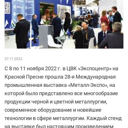
27.11.2022
С 8 по 11 ноября 2022 г. в ЦВК «Экспоцентр» на
Красной Пресне прошла 28-я Международная
промышленная выставка «Металл-Экспо», на
которой было представлено все многообразие
продукции черной и цветной металлургии,
современное оборудование и новейшие
технологии в сфере металлургии. Каждый стенд
на выставке был настоящим произведением