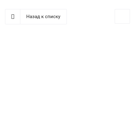
Назад к списку