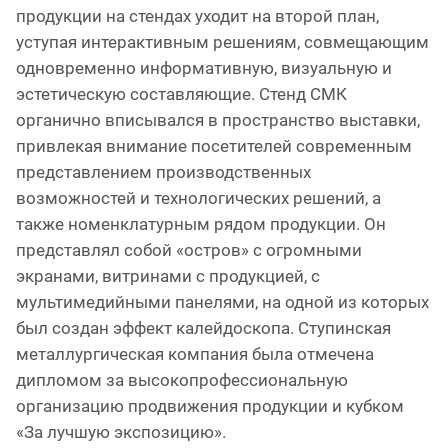
продукции на стендах уходит на второй план,
уступая интерактивным решениям, совмещающим
одновременно информативную, визуальную и
эстетическую составляющие. Стенд СМК
органично вписывался в пространство выставки,
привлекая внимание посетителей современным
представлением производственных
возможностей и технологических решений, а
также номенклатурным рядом продукции. Он
представлял собой «остров» с огромными
экранами, витринами с продукцией, с
мультимедийными панелями, на одной из которых
был создан эффект калейдоскопа. Ступинская
металлургическая компания была отмечена
дипломом за высокопрофессиональную
организацию продвижения продукции и кубком
«За лучшую экспозицию».