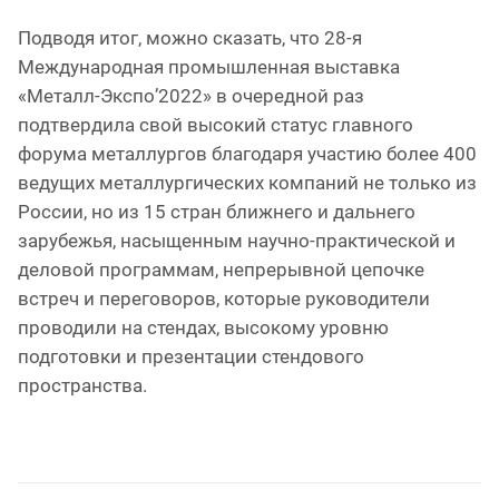
Подводя итог, можно сказать, что 28-я
Международная промышленная выставка
«Металл-Экспо’2022» в очередной раз
подтвердила свой высокий статус главного
форума металлургов благодаря участию более 400
ведущих металлургических компаний не только из
России, но из 15 стран ближнего и дальнего
зарубежья, насыщенным научно-практической и
деловой программам, непрерывной цепочке
встреч и переговоров, которые руководители
проводили на стендах, высокому уровню
подготовки и презентации стендового
пространства.