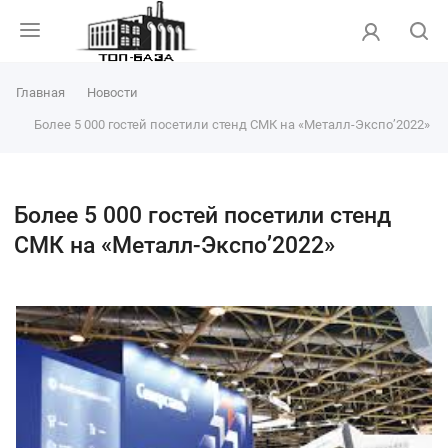
Главная
Новости
Более 5 000 гостей посетили стенд СМК на «Металл-Экспо’2022»
Более 5 000 гостей посетили стенд
СМК на «Металл-Экспо’2022»