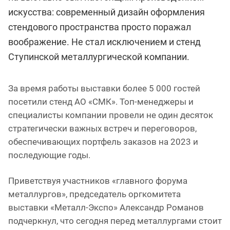
искусства: современный дизайн оформления
стендового пространства просто поражал
воображение. Не стал исключением и стенд
Ступинской металлургической компании.
За время работы выставки более 5 000 гостей
посетили стенд АО «СМК». Топ-менеджеры и
специалисты компании провели не один десяток
стратегически важных встреч и переговоров,
обеспечивающих портфель заказов на 2023 и
последующие годы.
Приветствуя участников «главного форума
металлургов», председатель оргкомитета
выставки «Металл-Экспо» Александр Романов
подчеркнул, что сегодня перед металлургами стоит