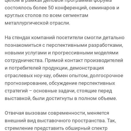
состоялось более 50 конференций, семинаров и
круглых столов по всем сегментам
металлургической отрасли.
На стендах компаний посетители смогли детально
познакомиться с перспективными разработками,
новыми услугами и прогрессивными моделями
сотрудничества. Прямой контакт производителей
и потребителей продукции, демонстрация
отраслевых ноу-хау, обмен опытом, долгосрочное
прогнозирование, обсуждение перспективных
стратегий – основные задачи, стоящие перед
выставкой, были достигнуты в полном объеме.
Отвечая вызовам современности, меняется
внешний вид выставочного пространства. Так,
стремление представить обширный спектр