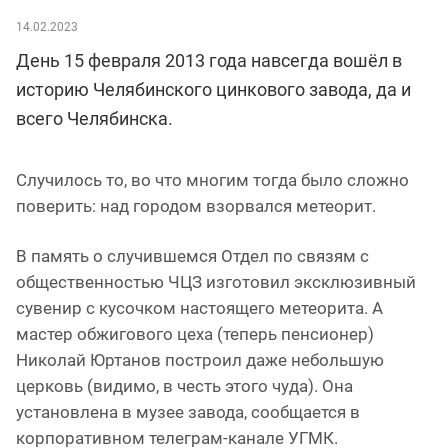
14.02.2023
День 15 февраля 2013 года навсегда вошёл в
историю Челябинского цинкового завода, да и
всего Челябинска.
Случилось то, во что многим тогда было сложно
поверить: над городом взорвался метеорит.
В память о случившемся Отдел по связям с
общественностью ЧЦЗ изготовил эксклюзивный
сувенир с кусочком настоящего метеорита. А
мастер обжигового цеха (теперь пенсионер)
Николай Юртанов построил даже небольшую
церковь (видимо, в честь этого чуда). Она
установлена в музее завода, сообщается в
корпоративном телеграм-канале УГМК.