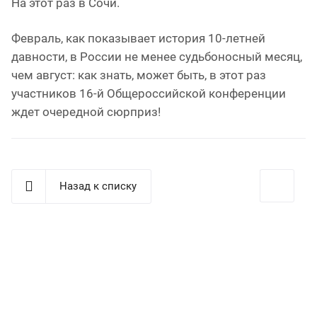
На этот раз в Сочи.
Февраль, как показывает история 10-летней
давности, в России не менее судьбоносный месяц,
чем август: как знать, может быть, в этот раз
участников 16-й Общероссийской конференции
ждет очередной сюрприз!
Назад к списку