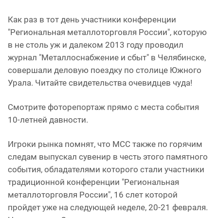
Как раз в тот день участники конференции
"Региональная металлоторговля России", которую
в не столь уж и далеком 2013 году проводил
журнал "Металлоснабжение и сбыт" в Челябинске,
совершали деловую поездку по столице Южного
Урала. Читайте свидетельства очевидцев чуда!
Смотрите фоторепортаж прямо с места события
10-летней давности.
Игроки рынка помнят, что МСС также по горячим
следам выпускал сувенир в честь этого памятного
события, обладателями которого стали участники
традиционной конференции "Региональная
металлоторговля России", 16 слет которой
пройдет уже на следующей неделе, 20-21 февраля.