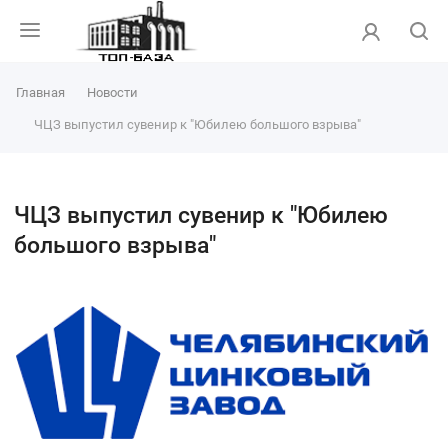
Главная
Новости
ЧЦЗ выпустил сувенир к "Юбилею большого взрыва"
ЧЦЗ выпустил сувенир к "Юбилею
большого взрыва"