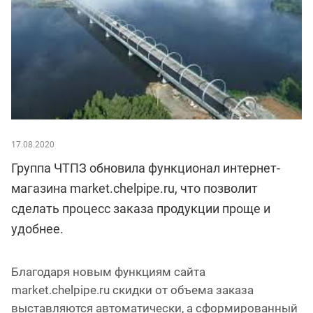
17.08.2020
Группа ЧТПЗ обновила функционал интернет-
магазина market.chelpipe.ru, что позволит
сделать процесс заказа продукции проще и
удобнее.
Благодаря новым функциям сайта
market.chelpipe.ru скидки от объема заказа
выставляются автоматически, а сформированный