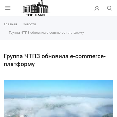
Главная
Новости
Группа ЧТПЗ обновила e-commerce-платформу
Группа ЧТПЗ обновила e-commerce-
платформу