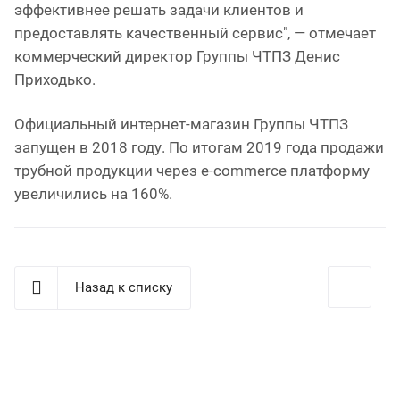
эффективнее решать задачи клиентов и
предоставлять качественный сервис", — отмечает
коммерческий директор Группы ЧТПЗ Денис
Приходько.
Официальный интернет-магазин Группы ЧТПЗ
запущен в 2018 году. По итогам 2019 года продажи
трубной продукции через e-commerce платформу
увеличились на 160%.
Назад к списку