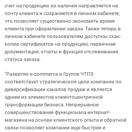
счет на продукцию из наличия направляется на
почту клиента и сохраняется в личном кабинете,
что позволяет существенно экономить время
клиента при оформлении заказа. Также теперь в
личном кабинете пользователям доступны скан-
копии сертификатов на продукцию, первичная
документация, отчеты и функция отслеживания
статуса заказа.
"Развитие e-commerce в Группе ЧТПЗ
соответствует стратегической цели компании по
диверсификации каналов продаж и является
одним из элементов клиентоцентричной
трансформации бизнеса. Непрерывное
совершенствование функционала интернет-
магазина на основе клиентского опыта и обратной
связи позволяет компании еще быстрее и