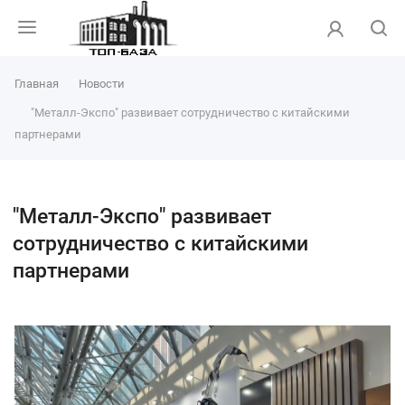
Главная
Новости
"Металл-Экспо" развивает сотрудничество с китайскими
партнерами
"Металл-Экспо" развивает
сотрудничество с китайскими
партнерами