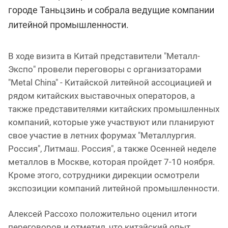
городе Таньцзинь и собрала ведущие компании
литейной промышленности.
В ходе визита в Китай представители "Металл-
Экспо" провели переговоры с организаторами
"Metal China" - Китайской литейной ассоциацией и
рядом китайских выставочных операторов, а
также представителями китайских промышленных
компаний, которые уже участвуют или планируют
свое участие в летних форумах "Металлургия.
Россия", Литмаш. Россия", а также Осенней неделе
металлов в Москве, которая пройдет 7-10 ноября.
Кроме этого, сотрудники дирекции осмотрели
экспозиции компаний литейной промышленности.
Алексей Рассохо положительно оценил итоги
переговоров и отметил, что китайский опыт