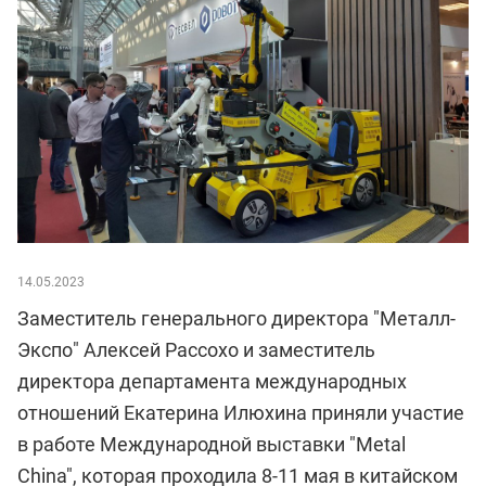
14.05.2023
Заместитель генерального директора "Металл-
Экспо" Алексей Рассохо и заместитель
директора департамента международных
отношений Екатерина Илюхина приняли участие
в работе Международной выставки "Metal
China", которая проходила 8-11 мая в китайском