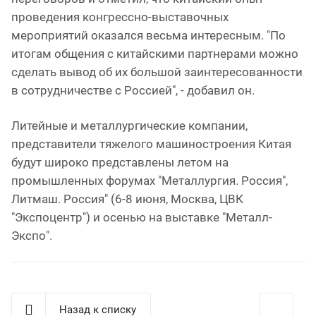
проведения конгрессно-выставочных
мероприятий оказался весьма интересным. "По
итогам общения с китайскими партнерами можно
сделать вывод об их большой заинтересованности
в сотрудничестве с Россией", - добавил он.
Литейные и металлургические компании,
представители тяжелого машиностроения Китая
будут широко представлены летом на
промышленных форумах "Металлургия. Россия",
Литмаш. Россия" (6-8 июня, Москва, ЦВК
"Экспоцентр") и осенью на выставке "Металл-
Экспо".
Назад к списку