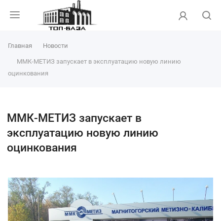
Главная
Новости
ММК-МЕТИЗ запускает в эксплуатацию новую линию
оцинкования
ММК-МЕТИЗ запускает в
эксплуатацию новую линию
оцинкования