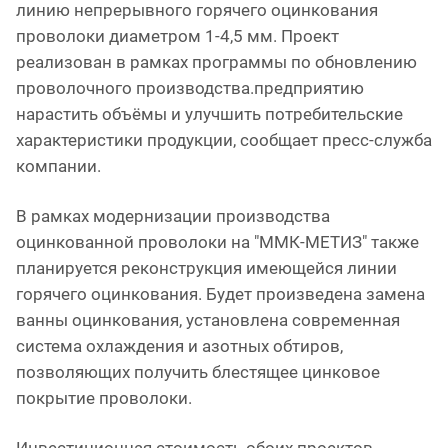
линию непрерывного горячего оцинкования
проволоки диаметром 1-4,5 мм. Проект
реализован в рамках программы по обновлению
проволочного производства.предприятию
нарастить объёмы и улучшить потребительские
характеристики продукции, сообщает пресс-служба
компании.
В рамках модернизации производства
оцинкованной проволоки на "ММК-МЕТИЗ" также
планируется реконструкция имеющейся линии
горячего оцинкования. Будет произведена замена
ванны оцинкования, установлена современная
система охлаждения и азотных обтиров,
позволяющих получить блестящее цинковое
покрытие проволоки.