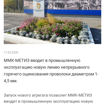
17.03.2020
ММК-МЕТИЗ вводит в промышленную
эксплуатацию новую линию непрерывного
горячего оцинкования проволоки диаметром 1-
4,5 мм.
Запуск нового агрегата позволит ММК-МЕТИЗ
вводит в промышленную эксплуатацию новую