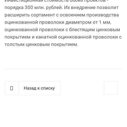
Инвестиционная стоимость обоих проектов -
порядка 300 млн. рублей. Их внедрение позволит
расширить сортамент с освоением производства
оцинкованной проволоки диаметром от 1 мм,
оцинкованной проволоки с блестящим цинковым
покрытием и канатной оцинкованной проволоки с
толстым цинковым покрытием.
Назад к списку