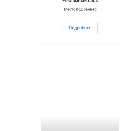
Рекламный блок
Место под баннер
Подробнее