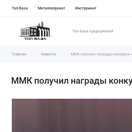
Топ-База
Металлопрокат
Инструмент
Топ-База предприятий
Главная
Новости
ММК получил награды конкурса «
ММК получил награды конку