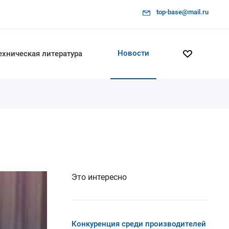
top-base@mail.ru
Новости
ехническая литература
Это интересно
Конкуренция среди производителей