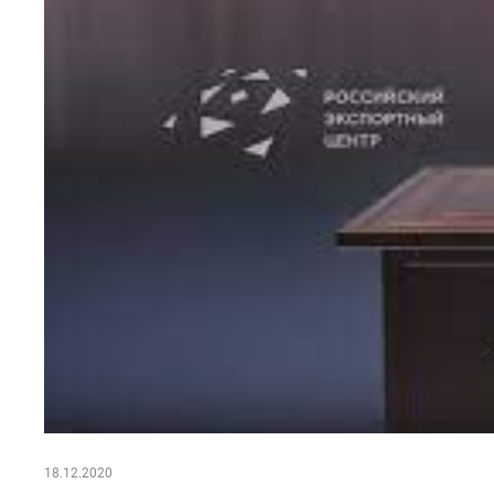
18.12.2020