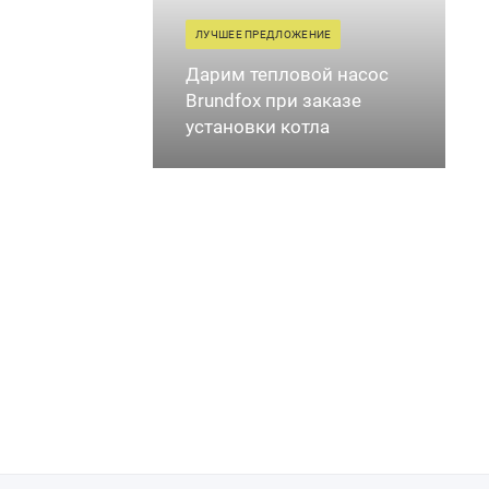
ЛУЧШЕЕ ПРЕДЛОЖЕНИЕ
Дарим тепловой насос
Brundfox при заказе
установки котла