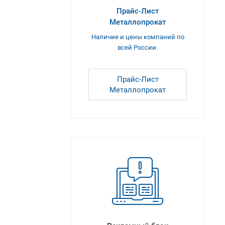
Прайс-Лист
Металлопрокат
Наличие и цены компаний по
всей России.
Прайс-Лист
Металлопрокат