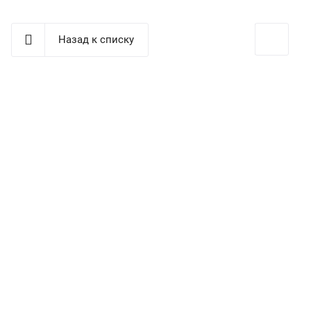
Назад к списку