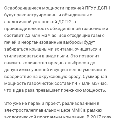
Освободившиеся мощности прежней ПГУУ ДСП-1
будут реконструированы и объединены с
аналогичной установкой ДСП-2, а
производительность объединённой газоочистки
составит 2,3 млн м3/час. Все отходящие газы с
печей и неорганизованные выбросы будут
забираться крышными зонтами, очищаться и
утилизироваться в виде пыли. Это позволит
снизить количество вредных выбросов до
допустимых уровней и существенно уменьшить
воздействие на окружающую среду. Суммарная
мощность газоочисток составит 4,7 млн м3/час,
что в два раза превышает прежнюю мощность.
Это уже не первый проект, реализованный в
электросталеплавильном цехе ММК в рамках
экологической программы компании. В 2017 году