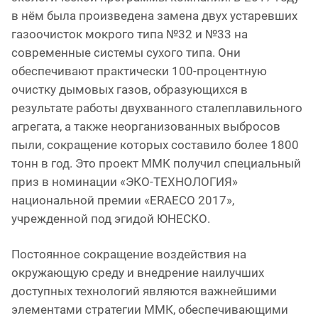
в нём была произведена замена двух устаревших
газоочисток мокрого типа №32 и №33 на
современные системы сухого типа. Они
обеспечивают практически 100-процентную
очистку дымовых газов, образующихся в
результате работы двухванного сталеплавильного
агрегата, а также неорганизованных выбросов
пыли, сокращение которых составило более 1800
тонн в год. Это проект ММК получил специальный
приз в номинации «ЭКО-ТЕХНОЛОГИЯ»
национальной премии «ERAECO 2017»,
учрежденной под эгидой ЮНЕСКО.
Постоянное сокращение воздействия на
окружающую среду и внедрение наилучших
доступных технологий являются важнейшими
элементами стратегии ММК, обеспечивающими