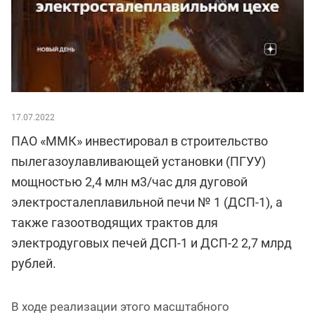
17.07.2022
ПАО «ММК» инвестировал в строительство
пылегазоулавливающей установки (ПГУУ)
мощностью 2,4 млн м3/час для дуговой
электросталеплавильной печи № 1 (ДСП-1), а
также газоотводящих трактов для
электродуговых печей ДСП-1 и ДСП-2 2,7 млрд
рублей.
В ходе реализации этого масштабного