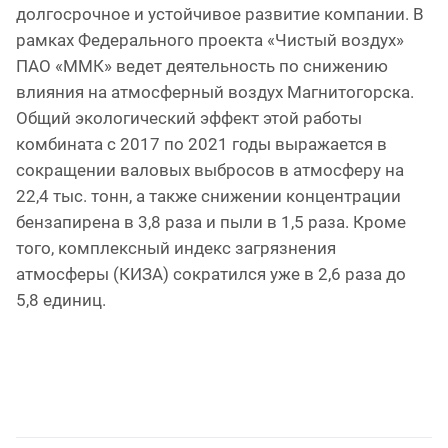
долгосрочное и устойчивое развитие компании. В
рамках Федерального проекта «Чистый воздух»
ПАО «ММК» ведет деятельность по снижению
влияния на атмосферный воздух Магнитогорска.
Общий экологический эффект этой работы
комбината с 2017 по 2021 годы выражается в
сокращении валовых выбросов в атмосферу на
22,4 тыс. тонн, а также снижении концентрации
бензапирена в 3,8 раза и пыли в 1,5 раза. Кроме
того, комплексный индекс загрязнения
атмосферы (КИЗА) сократился уже в 2,6 раза до
5,8 единиц.