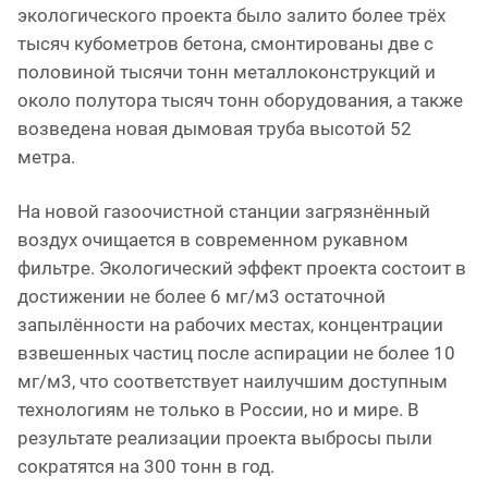
экологического проекта было залито более трёх
тысяч кубометров бетона, смонтированы две с
половиной тысячи тонн металлоконструкций и
около полутора тысяч тонн оборудования, а также
возведена новая дымовая труба высотой 52
метра.
На новой газоочистной станции загрязнённый
воздух очищается в современном рукавном
фильтре. Экологический эффект проекта состоит в
достижении не более 6 мг/м3 остаточной
запылённости на рабочих местах, концентрации
взвешенных частиц после аспирации не более 10
мг/м3, что соответствует наилучшим доступным
технологиям не только в России, но и мире. В
результате реализации проекта выбросы пыли
сократятся на 300 тонн в год.