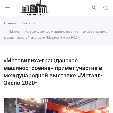
Главная
Новости
«Мотовилиха-гражданское машиностроение» примет участие в
международной выставке «Металл-Экспо 2020»
«Мотовилиха-гражданское
машиностроение» примет участие в
международной выставке «Металл-
Экспо 2020»