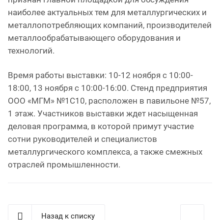
наиболее актуальных тем для металлургических и
металлопотребляющих компаний, производителей
металлообрабатывающего оборудования и
технологий.
Время работы выставки: 10-12 ноября с 10:00-
18:00, 13 ноября с 10:00-16:00. Стенд предприятия
ООО «МГМ» №1С10, расположен в павильоне №57,
1 этаж. Участников выставки ждет насыщенная
деловая программа, в которой примут участие
сотни руководителей и специалистов
металлургического комплекса, а также смежных
отраслей промышленности.
Назад к списку