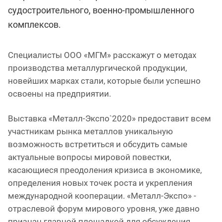
судостроительного, военно-промышленного
комплексов.
Специалисты ООО «МГМ» расскажут о методах
производства металлургической продукции,
новейших марках стали, которые были успешно
освоены на предприятии.
Выставка «Металл-Экспо`2020» предоставит всем
участникам рынка металлов уникальную
возможность встретиться и обсудить самые
актуальные вопросы мировой повестки,
касающиеся преодоления кризиса в экономике,
определения новых точек роста и укрепления
международной кооперации. «Металл-Экспо» -
отраслевой форум мирового уровня, уже давно
признан главной площадкой для обсуждения