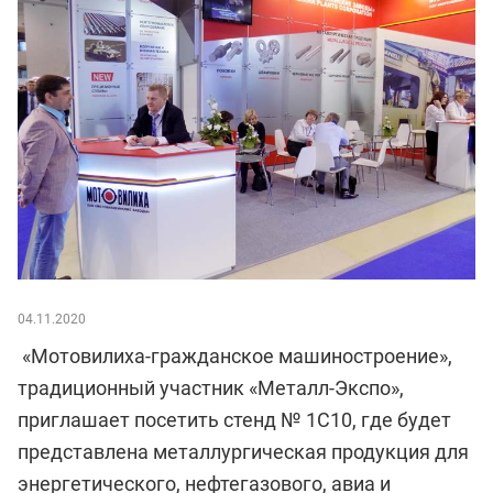
04.11.2020
«Мотовилиха-гражданское машиностроение»,
традиционный участник «Металл-Экспо»,
приглашает посетить стенд № 1С10, где будет
представлена металлургическая продукция для
энергетического, нефтегазового, авиа и