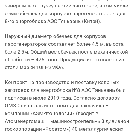
завершила отгрузку партии заготовок, в том числе
семи обечаек для корпусов парогенераторов, для
8-го энергоблока АЭС Тяньвань (Китай).
Наружный диаметр обечаек для корпусов
парогенераторов составляет более 4,5 м, высота –
боле 2,5м. Общий вес обечаек после механической
обработки – 476 тонн. Продукция изготовлена из
стали марки 10ГН2МФА.
Контракт на производство и поставку кованых
заготовок для энергоблока №8 АЭС Тяньвань был
подписан в июле 2019 года. Согласно договору
ОМЗ-Спецсталь изготовит для заказчика –
компании «АЭМ-технологии» (входит в
Атомэнергомаш – машиностроительный дивизион
госкорпорации «Росатом») 40 металлургических