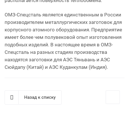
располагается поверхность теплообмена.
ОМЗ-Спецсталь является единственным в России
производителем металлургических заготовок для
корпусного атомного оборудования. Предприятие
имеет более чем полувековой опыт изготовления
подобных изделий. В настоящее время в ОМЗ-
Спецсталь на разных стадиях производства
находятся заготовки для АЭС Тяньвань и АЭС
Сюйдапу (Китай) и АЭС Куданкулам (Индия).
Назад к списку