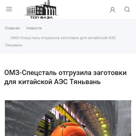
Главная
Новости
ОМЗ-Спецсталь отгрузила заготовки для китайской АЭС
Тяньвань
ОМЗ-Спецсталь отгрузила заготовки
для китайской АЭС Тяньвань