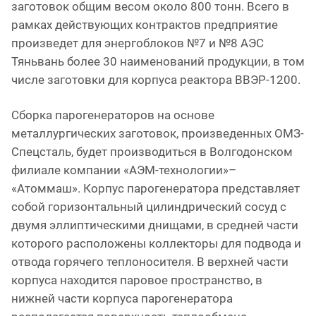
заготовок общим весом около 800 тонн. Всего в
рамках действующих контрактов предприятие
произведет для энергоблоков №7 и №8 АЭС
Тяньвань более 30 наименований продукции, в том
числе заготовки для корпуса реактора ВВЭР-1200.
Сборка парогенераторов на основе
металлургических заготовок, произведенных ОМЗ-
Спецсталь, будет производиться в Волгодонском
филиале компании «АЭМ-технологии»–
«Атоммаш». Корпус парогенератора представляет
собой горизонтальный цилиндрический сосуд с
двумя эллиптическими днищами, в средней части
которого расположены коллекторы для подвода и
отвода горячего теплоносителя. В верхней части
корпуса находится паровое пространство, в
нижней части корпуса парогенератора