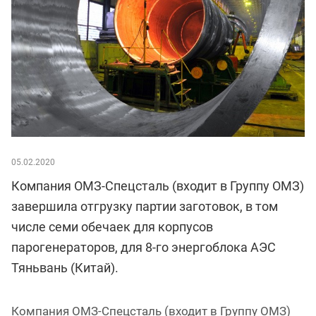
05.02.2020
Компания ОМЗ-Спецсталь (входит в Группу ОМЗ)
завершила отгрузку партии заготовок, в том
числе семи обечаек для корпусов
парогенераторов, для 8-го энергоблока АЭС
Тяньвань (Китай).
Компания ОМЗ-Спецсталь (входит в Группу ОМЗ)