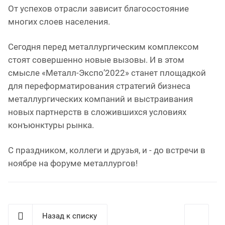
От успехов отрасли зависит благосостояние
многих слоев населения.
Сегодня перед металлургическим комплексом
стоят совершенно новые вызовы. И в этом
смысле «Металл-Экспо’2022» станет площадкой
для переформатирования стратегий бизнеса
металлургических компаний и выстраивания
новых партнерств в сложившихся условиях
конъюнктуры рынка.
С праздником, коллеги и друзья, и - до встречи в
ноябре на форуме металлургов!
Назад к списку