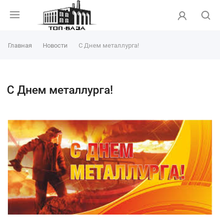
Главная
Новости
С Днем металлурга!
С Днем металлурга!