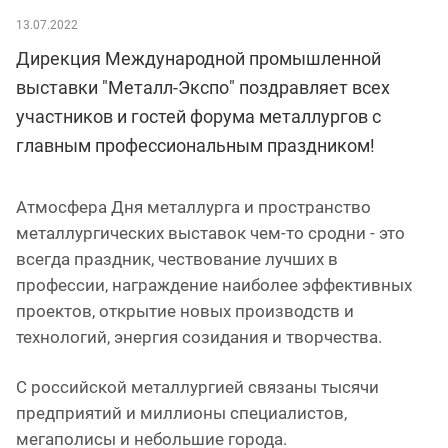
13.07.2022
Дирекция Международной промышленной
выставки "Металл-Экспо" поздравляет всех
участников и гостей форума металлургов с
главным профессиональным праздником!
Атмосфера Дня металлурга и пространство
металлургических выставок чем-то сродни - это
всегда праздник, чествование лучших в
профессии, награждение наиболее эффективных
проектов, открытие новых производств и
технологий, энергия созидания и творчества.
С российской металлургией связаны тысячи
предприятий и миллионы специалистов,
мегаполисы и небольшие города.