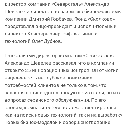
директор компании «Северсталь» Александр
Шевелев и директор по развитию бизнес-системы
компании Дмитрий Горбачев. Фонд «Сколково»
представлял вице-президент и исполнительный
директор Кластера энергоэффективных
технологий Олег Дубнов.
Генеральный директор компании «Северсталь»
Александр Шевелев рассказал, что в компании
открыто 25 инновационных центров. Он отметил
нацеленность на глубокое понимание
потребностей клиентов не только в том, что
касается производства продуктов из стали, но и в
вопросах сервисного обслуживания. По его
словам, компания «Северсталь» ориентирована
как на поиск новых технологий, так и на выработку
новых бизнес-моделей и совершенствование