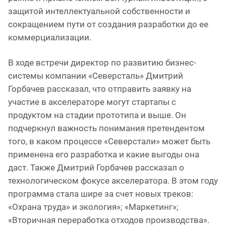
защитой интеллектуальной собственности и
сокращением пути от создания разработки до ее
коммерциализации.
В ходе встречи директор по развитию бизнес-
системы компании «Северсталь» Дмитрий
Горбачев рассказал, что отправить заявку на
участие в акселераторе могут стартапы с
продуктом на стадии прототипа и выше. Он
подчеркнул важность понимания претендентом
того, в каком процессе «Северстали» может быть
применена его разработка и какие выгоды она
даст. Также Дмитрий Горбачев рассказал о
технологическом фокусе акселератора. В этом году
программа стала шире за счет новых треков:
«Охрана труда» и экология»; «Маркетинг»;
«Вторичная переработка отходов производства».