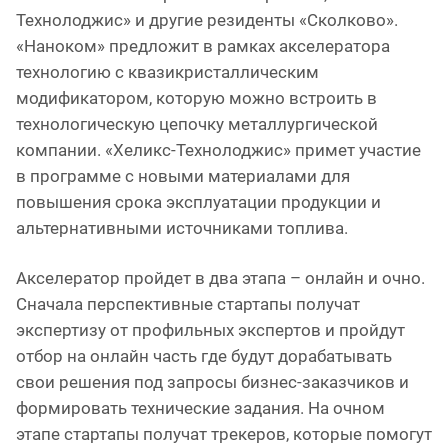
Технолоджис» и другие резиденты «Сколково».
«Наноком» предложит в рамках акселератора
технологию с квазикристаллическим
модификатором, которую можно встроить в
технологическую цепочку металлургической
компании. «Хеликс-Технолоджис» примет участие
в программе с новыми материалами для
повышения срока эксплуатации продукции и
альтернативными источниками топлива.
Акселератор пройдет в два этапа – онлайн и очно.
Сначала перспективные стартапы получат
экспертизу от профильных экспертов и пройдут
отбор на онлайн часть где будут дорабатывать
свои решения под запросы бизнес-заказчиков и
формировать технические задания. На очном
этапе стартапы получат трекеров, которые помогут