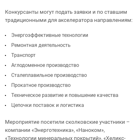
Конкурсанты могут подать заявки и по ставшим
традиционными для акселератора направлениям:
Энергоэффективные технологии
Ремонтная деятельность
Транспорт
Аглодоменное производство
Сталеплавильное производство
Прокатное производство
Техническое развитие и повышение качества
Цепочки поставок и логистика
Мероприятие посетили сколковские участники –
компании «Энерготехника», «Наноком»,
«Технологии минеральных покрытий», «Хеликс-