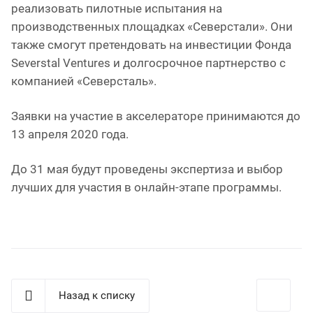
реализовать пилотные испытания на
производственных площадках «Северстали». Они
также смогут претендовать на инвестиции Фонда
Severstal Ventures и долгосрочное партнерство с
компанией «Северсталь».
Заявки на участие в акселераторе принимаются до
13 апреля 2020 года.
До 31 мая будут проведены экспертиза и выбор
лучших для участия в онлайн-этапе программы.
Назад к списку