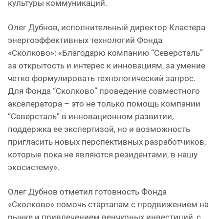
культуры коммуникаций.
Олег Дубнов, исполнительный директор Кластера
энергоэффективных технологий Фонда
«Сколково»: «Благодарю компанию “Северсталь”
за открытость и интерес к инновациям, за умение
четко формулировать технологический запрос.
Для Фонда “Сколково” проведение совместного
акселератора – это не только помощь компании
“Северсталь” в инновационном развитии,
поддержка ее экспертизой, но и возможность
пригласить новых перспективных разработчиков,
которые пока не являются резидентами, в нашу
экосистему».
Олег Дубнов отметил готовность Фонда
«Сколково» помочь стартапам с продвижением на
рынке и привлечением венчурных инвестиций, с