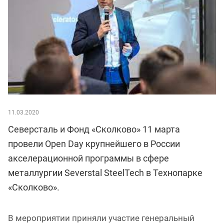
11.03.2020
Северсталь и Фонд «Сколково» 11 марта
провели Open Day крупнейшего в России
акселерационной программы в сфере
металлургии Severstal SteelTech в Технопарке
«Сколково».
В мероприятии приняли участие генеральный