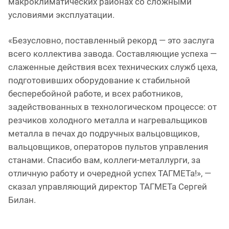
макроклиматических районах со сложными
условиями эксплуатации.
«Безусловно, поставленный рекорд — это заслуга
всего коллектива завода. Составляющие успеха —
слаженные действия всех технических служб цеха,
подготовивших оборудование к стабильной
бесперебойной работе, и всех работников,
задействованных в технологическом процессе: от
резчиков холодного металла и нагревальщиков
металла в печах до подручных вальцовщиков,
вальцовщиков, операторов пультов управления
станами. Спасибо вам, коллеги-металлурги, за
отличную работу и очередной успех ТАГМЕТа!», —
сказал управляющий директор ТАГМЕТа Сергей
Билан.