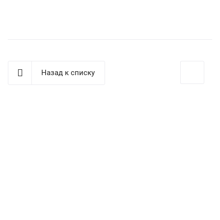
Назад к списку