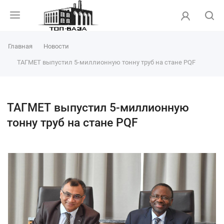
Главная
Новости
ТАГМЕТ выпустил 5-миллионную тонну труб на стане PQF
ТАГМЕТ выпустил 5-миллионную
тонну труб на стане PQF