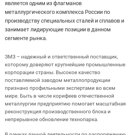
является одним из флагманов
металлургического комплекса России по
производству специальных сталей и сплавов и
занимает лидирующие позиции в данном
сегменте рынка.
ЗМЗ – надежный и ответственный поставщик,
которому доверяют крупнейшие промышленные
корпорации страны. Высокое качество
поставляемой заводом металлопродукции
признано профильными экспертами во всем
мире. Быть в числе корифеев отечественной
металлургии предприятию помогает масштабная
реконструкция производственного блока и
непрерывное обновление технопарка.
В рамках данной деятельности по распоряжению