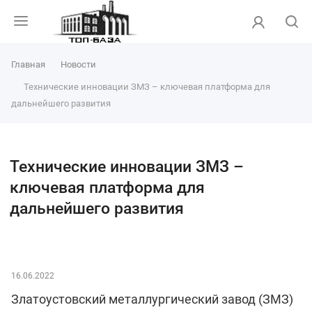
Главная
Новости
Технические инновации ЗМЗ – ключевая платформа для
дальнейшего развития
Технические инновации ЗМЗ –
ключевая платформа для
дальнейшего развития
16.06.2022
Златоустовский металлургический завод (ЗМЗ)