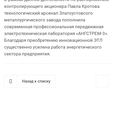
контролирующего акционера Павла Кротова
технологический арсенал Златоустовсого
металлургического завода пополнила
современная профессиональная передвижная
электротехническая лаборатория «АНГСТРЕМ-3».
Благодаря приобретению инновационной ЭТЛ
существенно усилена работа энергетического
сектора предприятия.
Назад к списку