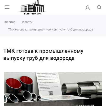
Главная
Новости
ТМК готова к промышленному выпуску труб для водорода
ТМК готова к промышленному
выпуску труб для водорода