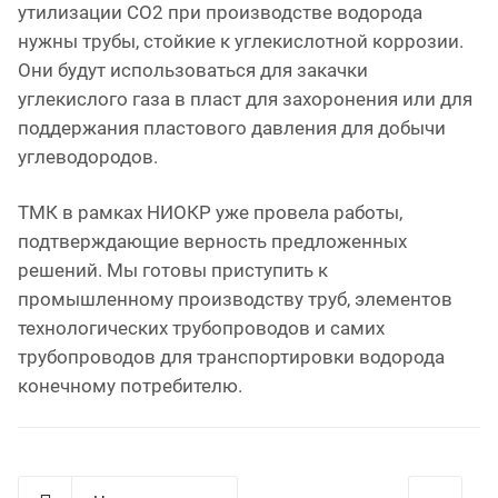
утилизации СО2 при производстве водорода
нужны трубы, стойкие к углекислотной коррозии.
Они будут использоваться для закачки
углекислого газа в пласт для захоронения или для
поддержания пластового давления для добычи
углеводородов.
ТМК в рамках НИОКР уже провела работы,
подтверждающие верность предложенных
решений. Мы готовы приступить к
промышленному производству труб, элементов
технологических трубопроводов и самих
трубопроводов для транспортировки водорода
конечному потребителю.