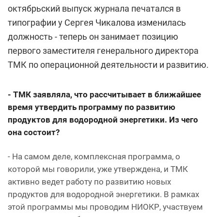
октябрьский выпуск журнала печатался в
типографии у Сергея Чикалова изменилась
должность - теперь он занимает позицию
первого заместителя генерального директора
ТМК по операционной деятельности и развитию.
- ТМК заявляла, что рассчитывает в ближайшее
время утвердить программу по развитию
продуктов для водородной энергетики. Из чего
она состоит?
- На самом деле, комплексная программа, о
которой мы говорили, уже утверждена, и ТМК
активно ведет работу по развитию новых
продуктов для водородной энергетики. В рамках
этой программы мы проводим НИОКР, участвуем