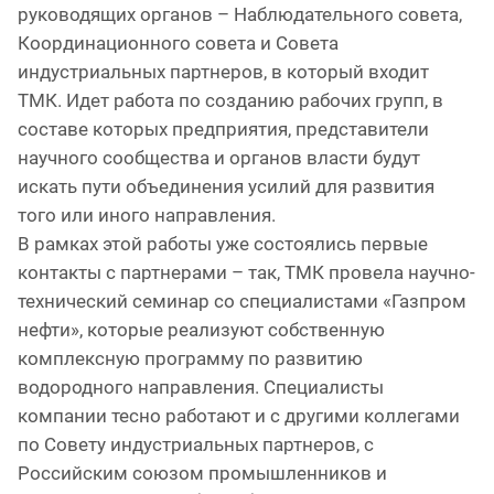
руководящих органов – Наблюдательного совета,
Координационного совета и Совета
индустриальных партнеров, в который входит
ТМК. Идет работа по созданию рабочих групп, в
составе которых предприятия, представители
научного сообщества и органов власти будут
искать пути объединения усилий для развития
того или иного направления.
В рамках этой работы уже состоялись первые
контакты с партнерами – так, ТМК провела научно-
технический семинар со специалистами «Газпром
нефти», которые реализуют собственную
комплексную программу по развитию
водородного направления. Специалисты
компании тесно работают и с другими коллегами
по Совету индустриальных партнеров, с
Российским союзом промышленников и