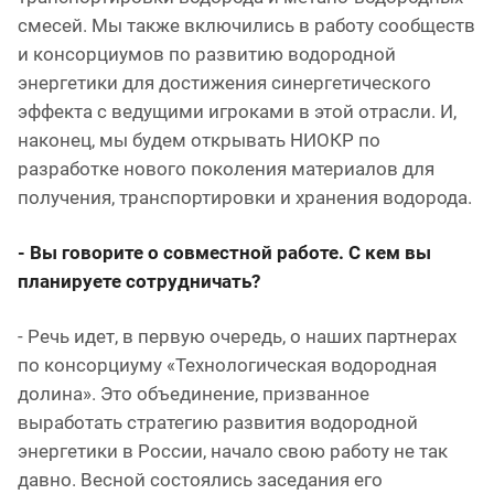
смесей. Мы также включились в работу сообществ
и консорциумов по развитию водородной
энергетики для достижения синергетического
эффекта с ведущими игроками в этой отрасли. И,
наконец, мы будем открывать НИОКР по
разработке нового поколения материалов для
получения, транспортировки и хранения водорода.
- Вы говорите о совместной работе. С кем вы
планируете сотрудничать?
- Речь идет, в первую очередь, о наших партнерах
по консорциуму «Технологическая водородная
долина». Это объединение, призванное
выработать стратегию развития водородной
энергетики в России, начало свою работу не так
давно. Весной состоялись заседания его