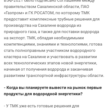
ВЭФ-2021 было подписано Соглашение между
правительством Сахалинской области, ПАО
«Газпром» и ГК РОСАТОМ, по которому ТМК
предоставит комплексные трубные решения для
производства на Сахалине водорода из
природного газа, а также для поставки водорода
на экспорт. ТМК, обладая необходимыми
компетенциями, знаниями и технологиями, готова
стать полноправным участником водородного
кластера на Сахалине и участвовать в развитии
всех технологических этапов новой энергетики,
начиная от получения водорода и заканчивая
развитием транспортной инфраструктуры области.
- Когда вы планируете вывести на рынок первые
продукты для водородной энергетики?
- У ТМК уже есть готовые решения для