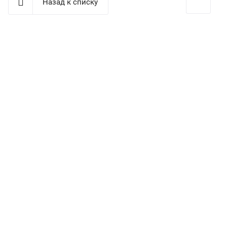
Назад к списку