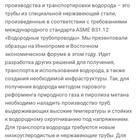
производства и транспортировки водорода – это
трубы из специальной нержавеющей стали,
произведенные в соответствии с требованиями
международного стандарта ASME B31.12
«Водородные трубопроводы». Мы презентовали
образцы на Иннопроме и Восточном
экономическом форуме в этом году. Идет
разработка других решений для получения,
транспорта и использования водорода, а также
создания необходимой инфраструктуры. Так, для
получения водорода методом парового
реформинга природного газа и пиролиза метана
необходимо наладить производство труб,
выдерживающих высокие температуры и стойких
к водородному охрупчиванию под напряжением.
Для транспорта водорода требуются новые
низкоуглеродистые и нержавеющие трубы. Для