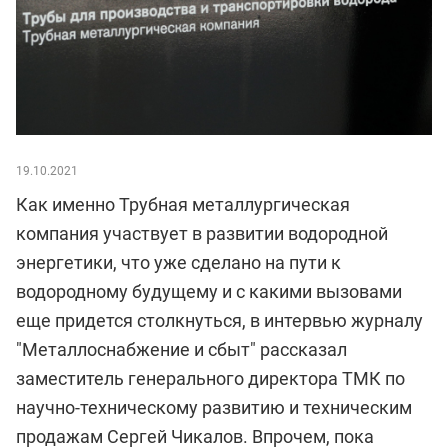
19.10.2021
Как именно Трубная металлургическая
компания участвует в развитии водородной
энергетики, что уже сделано на пути к
водородному будущему и с какими вызовами
еще придется столкнуться, в интервью журналу
"Металлоснабжение и сбыт" рассказал
заместитель генерального директора ТМК по
научно-техническому развитию и техническим
продажам Сергей Чикалов. Впрочем, пока