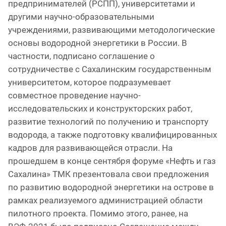
предпринимателей (РСПП), университетами и
другими научно-образовательными
учреждениями, развивающими методологические
основы водородной энергетики в России. В
частности, подписано соглашение о
сотрудничестве с Сахалинским государственным
университетом, которое подразумевает
совместное проведение научно-
исследовательских и конструкторских работ,
развитие технологий по получению и транспорту
водорода, а также подготовку квалифицированных
кадров для развивающейся отрасли. На
прошедшем в конце сентября форуме «Нефть и газ
Сахалина» ТМК презентовала свои предложения
по развитию водородной энергетики на острове в
рамках реализуемого администрацией области
пилотного проекта. Помимо этого, ранее, на