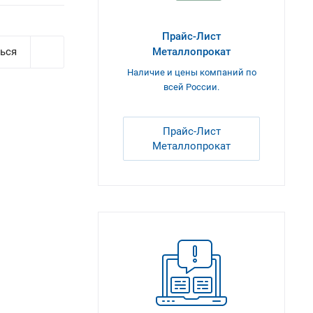
Прайс-Лист
ься
Металлопрокат
Наличие и цены компаний по
всей России.
Прайс-Лист
Металлопрокат