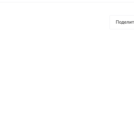
Поделит