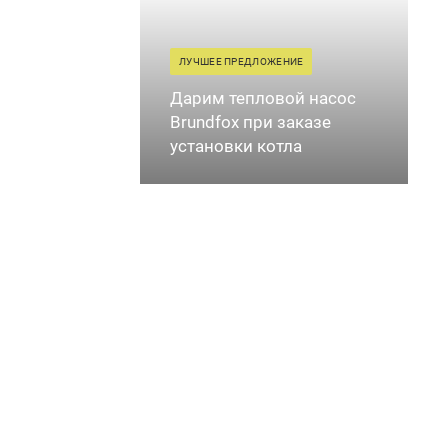
ЛУЧШЕЕ ПРЕДЛОЖЕНИЕ
Дарим тепловой насос
Brundfox при заказе
установки котла