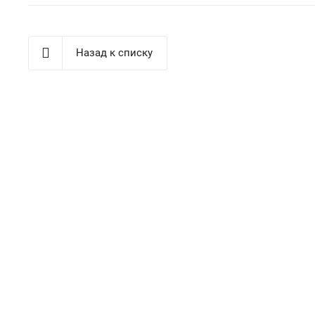
Назад к списку