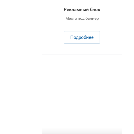
Рекламный блок
Место под баннер
Подробнее