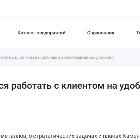
Каталог предприятий
Справочник
Т
ботать с клиентом на удобных и взаимовыгодных условиях"
ся работать с клиентом на уд
металлов, о стратегических задачах и планах Камен