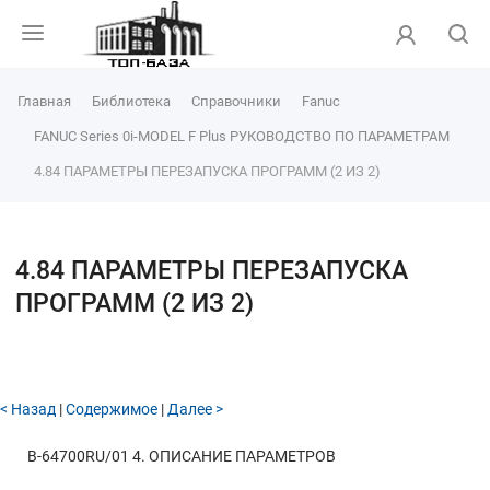
Главная
Библиотека
Справочники
Fanuc
FANUC Series 0i-MODEL F Plus РУКОВОДСТВО ПО ПАРАМЕТРАМ
4.84 ПАРАМЕТРЫ ПЕРЕЗАПУСКА ПРОГРАММ (2 ИЗ 2)
4.84 ПАРАМЕТРЫ ПЕРЕЗАПУСКА
ПРОГРАММ (2 ИЗ 2)
< Назад
|
Содержимое
|
Далее >
B-64700RU/01
4. ОПИСАНИЕ ПАРАМЕТРОВ