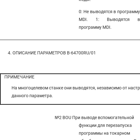
0: Не выводятся в программу
MDI. 1: Выводятся в
программу MDI.
4. ОПИСАНИЕ ПАРАМЕТРОВ
B-64700RU/01
ПРИМЕЧАНИЕ
На многоцелевом станке они выводятся, независимо от наст
данного параметра.
№2 BOU
При выводе вспомогательной
функции для перезапуска
программы на токарном