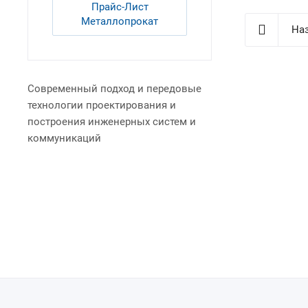
Прайс-Лист
Металлопрокат
Наз
Современный подход и передовые
технологии проектирования и
построения инженерных систем и
коммуникаций