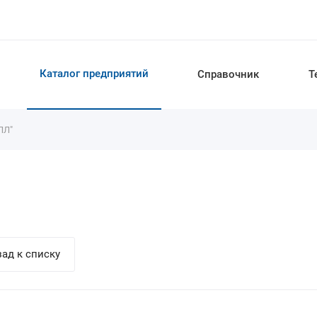
Каталог предприятий
Справочник
Т
ЛЛ"
ад к списку