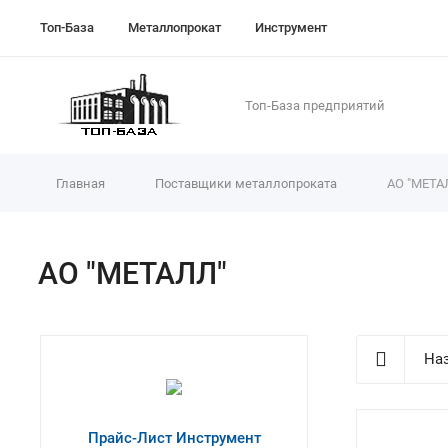
Топ-База
Металлопрокат
Инструмент
Топ-База предприятий
Главная
Поставщики металлопроката
АО "МЕТА
АО "МЕТАЛЛ"
Наз
Прайс-Лист Инструмент