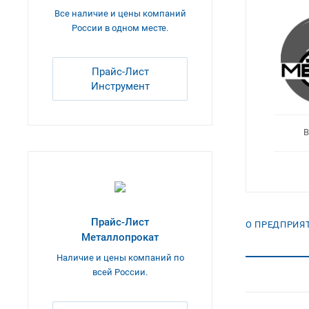
Все наличие и цены компаний
России в одном месте.
Прайс-Лист
Инструмент
В
Прайс-Лист
О ПРЕДПРИЯ
Металлопрокат
Наличие и цены компаний по
всей России.