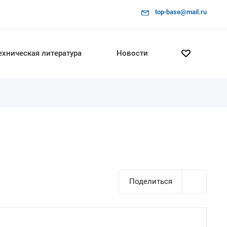
top-base@mail.ru
ехническая литература
Новости
Поделиться