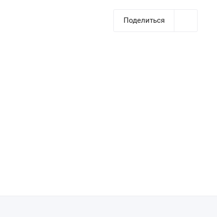
Поделиться