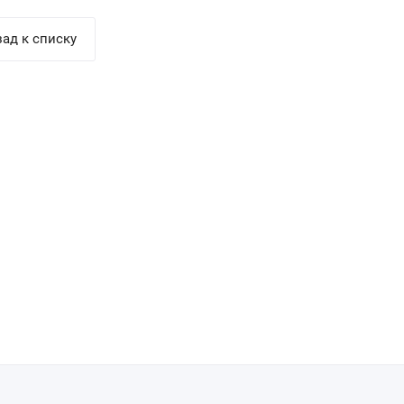
ад к списку