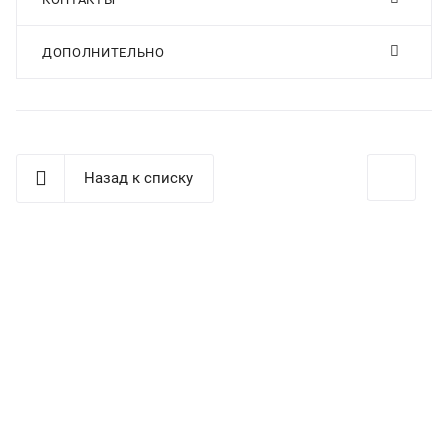
ДОПОЛНИТЕЛЬНО
Назад к списку