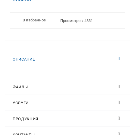
В избранное
Просмотров: 4831
ОПИСАНИЕ
ФАЙЛЫ
УСЛУГИ
ПРОДУКЦИЯ
КОНТАКТЫ