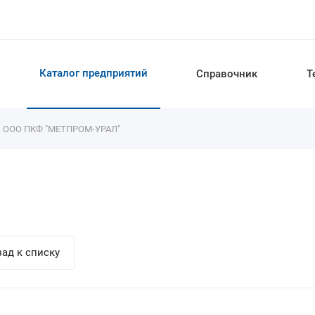
Каталог предприятий
Справочник
Т
ООО ПКФ "МЕТПРОМ-УРАЛ"
ад к списку