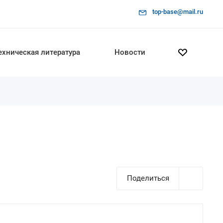
top-base@mail.ru
ехническая литература
Новости
Поделиться