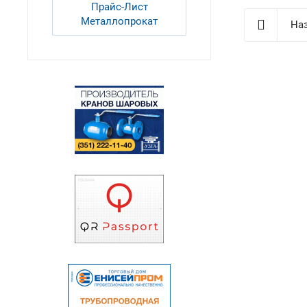
Прайс-Лист
Металлопрокат
Наз