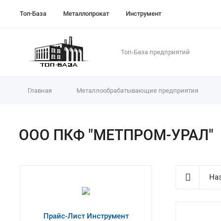
Топ-База
Металлопрокат
Инструмент
Топ-База предприятий
Главная
Металлообрабатывающие предприятия
ООО ПКФ "МЕТПРОМ-УРАЛ"
Наз
Прайс-Лист Инструмент