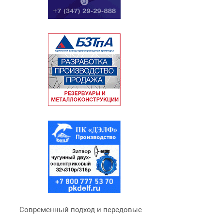
Современный подход и передовые