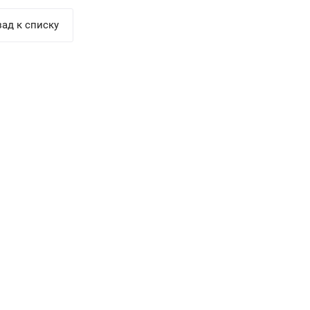
ад к списку