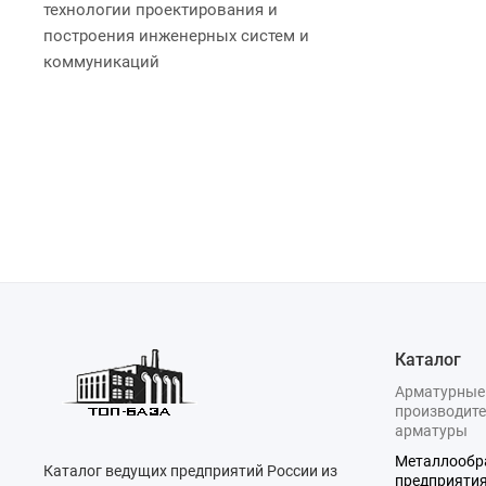
технологии проектирования и
построения инженерных систем и
коммуникаций
Каталог
Арматурные
производите
арматуры
Металлооб
Каталог ведущих предприятий России из
предприяти