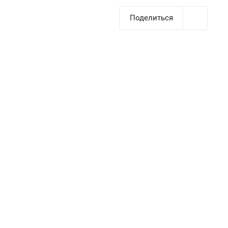
Поделиться