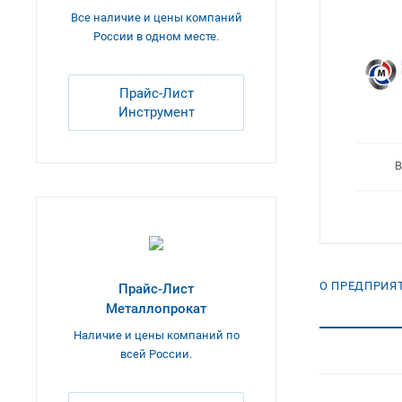
Все наличие и цены компаний
России в одном месте.
Прайс-Лист
Инструмент
В
О ПРЕДПРИЯ
Прайс-Лист
Металлопрокат
Наличие и цены компаний по
всей России.