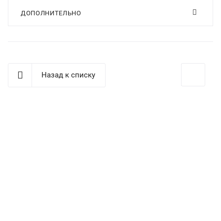
ДОПОЛНИТЕЛЬНО
Назад к списку