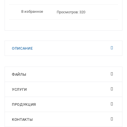
В избранное
Просмотров: 320
ОПИСАНИЕ
ФАЙЛЫ
УСЛУГИ
ПРОДУКЦИЯ
КОНТАКТЫ