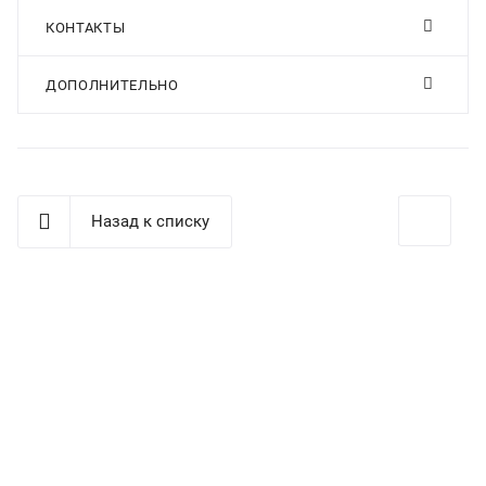
КОНТАКТЫ
ДОПОЛНИТЕЛЬНО
Назад к списку