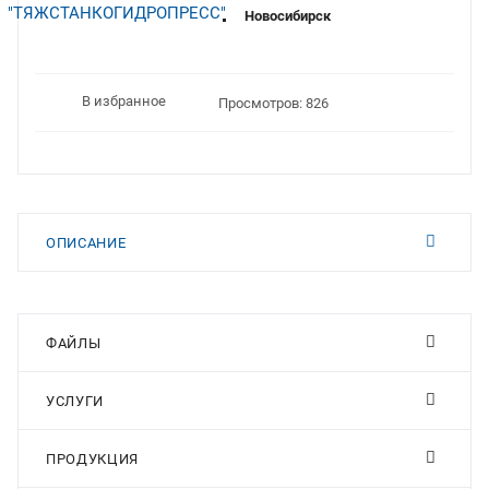
Новосибирск
В избранное
Просмотров: 826
ОПИСАНИЕ
ФАЙЛЫ
УСЛУГИ
ПРОДУКЦИЯ