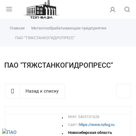
Главная
Металлообрабатывающие предприятия
ПАО "ТЯЖСТАНКОГИДРОПРЕСС"
ПАО "ТЯЖСТАНКОГИДРОПРЕСС"
Назад к списку
ИНН. 5403101628
Сайт:
https://www.nztsg.ru
Новосибирская область