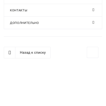
КОНТАКТЫ
ДОПОЛНИТЕЛЬНО
Назад к списку