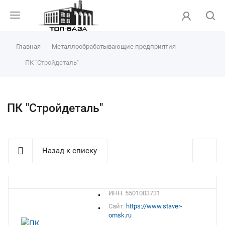
Главная
Металлообрабатывающие предприятия
ПК "Стройдеталь"
ПК "Стройдеталь"
Назад к списку
ИНН. 5501003731
Сайт:
https://www.staver-
omsk.ru