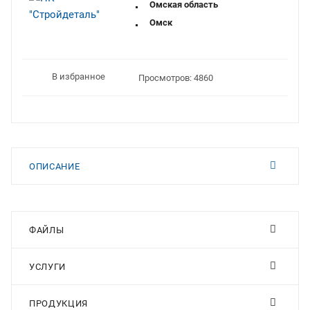
Омская область
Омск
В избранное
Просмотров: 4860
ОПИСАНИЕ
ФАЙЛЫ
УСЛУГИ
ПРОДУКЦИЯ