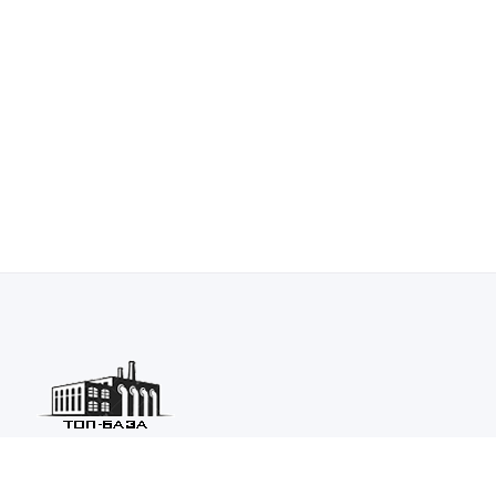
Каталог ведущих предприятий России из различных отраслей