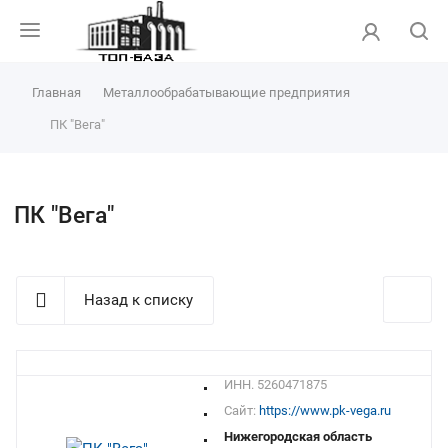
Главная
Металлообрабатывающие предприятия
ПК "Вега"
ПК "Вега"
Назад к списку
ИНН. 5260471875
Сайт:
https://www.pk-vega.ru
Нижегородская область