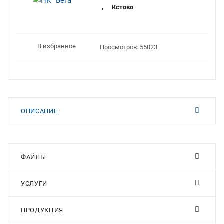
Кстово
В избранное
Просмотров: 55023
ОПИСАНИЕ
ФАЙЛЫ
УСЛУГИ
ПРОДУКЦИЯ