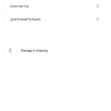
КОНТАКТЫ
ДОПОЛНИТЕЛЬНО
Назад к списку