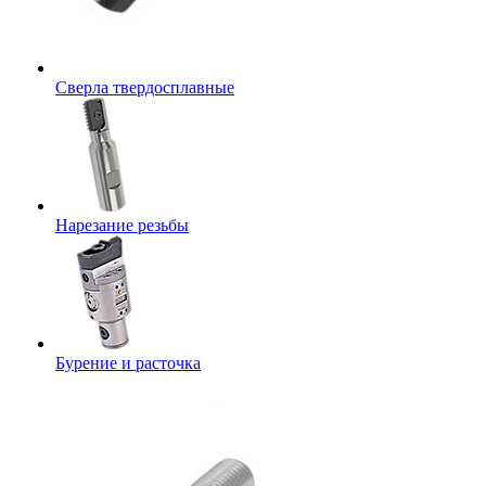
Сверла твердосплавные
Нарезание резьбы
Бурение и расточка