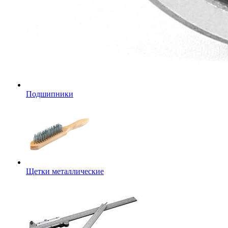
Подшипники
Щетки металлические