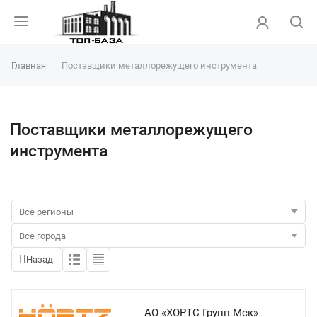
Главная
Поставщики металлорежущего инструмента
Поставщики металлорежущего
инструмента
Назад
АО «ХОРТС Групп Мск»