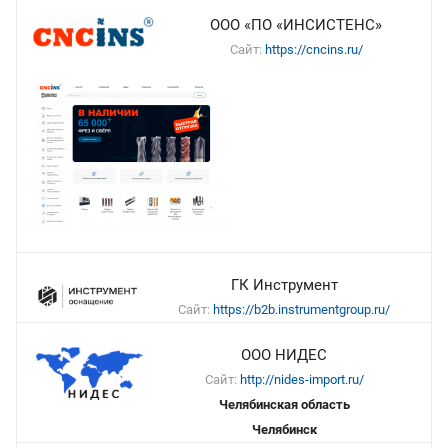
ООО «ПО «ИНСИСТЕНС»
Сайт:
https://cncins.ru/
ГК Инструмент
Сайт:
https://b2b.instrumentgroup.ru/
ООО НИДЕС
Сайт:
http://nides-import.ru/
Челябинская область
Челябинск