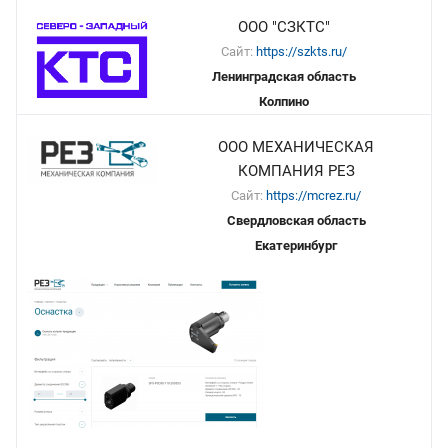
ООО "СЗКТС"
Сайт:
https://szkts.ru/
Ленинградская область
Колпино
ООО МЕХАНИЧЕСКАЯ
КОМПАНИЯ РЕЗ
Сайт:
https://mcrez.ru/
Свердловская область
Екатеринбург