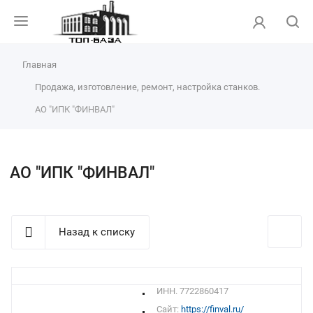
Главная
Продажа, изготовление, ремонт, настройка станков.
АО "ИПК "ФИНВАЛ"
АО "ИПК "ФИНВАЛ"
Назад к списку
ИНН. 7722860417
Сайт:
https://finval.ru/