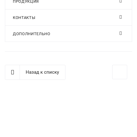
ПРОДУКЦИЯ
КОНТАКТЫ
ДОПОЛНИТЕЛЬНО
Назад к списку