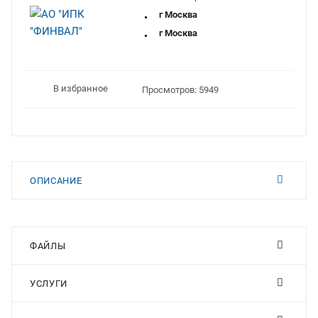
г Москва
г Москва
В избранное
Просмотров: 5949
ОПИСАНИЕ
ФАЙЛЫ
УСЛУГИ