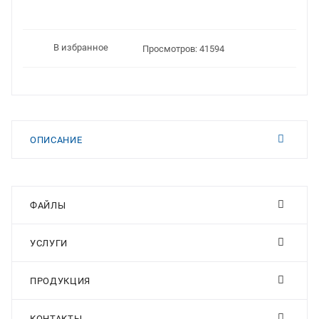
В избранное
Просмотров: 41594
ОПИСАНИЕ
ФАЙЛЫ
УСЛУГИ
ПРОДУКЦИЯ
КОНТАКТЫ