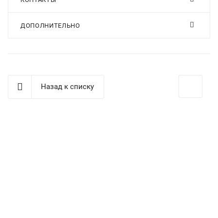
ДОПОЛНИТЕЛЬНО
Назад к списку