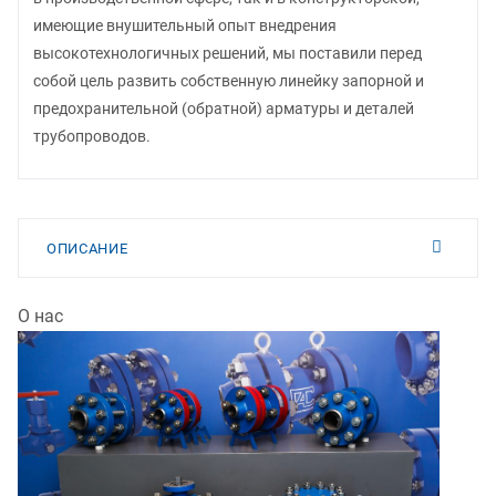
имеющие внушительный опыт внедрения
высокотехнологичных решений, мы поставили перед
собой цель развить собственную линейку запорной и
предохранительной (обратной) арматуры и деталей
трубопроводов.
ОПИСАНИЕ
О нас