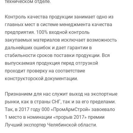
техническом отделе.
Контроль качества продукции занимает одно из
главных мест в системе менеджмента качества
предприятия. 100% входной контроль
закупаемых материалов исключает возможность
дальнейших ошибок и дает гарантии в
стабильности сроков поставки продукции. Вся
выпускаемая продукция перед отгрузкой
проходит проверку на соответствие
конструкторской документации.
Признанием для нас служит выход на экспортные
рынки, как в страны СНГ, так и за его пределами.
Так, в 2017 году 000 «ПромАрмСтрой» завоевало
1 место в номинации «прорыв 2017» премии
Лучший экспортер Челябинской области.