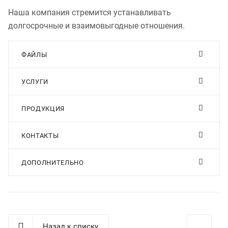
Наша компания стремится устанавливать
долгосрочные и взаимовыгодные отношения.
ФАЙЛЫ
УСЛУГИ
ПРОДУКЦИЯ
КОНТАКТЫ
ДОПОЛНИТЕЛЬНО
Назад к списку