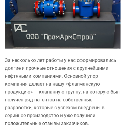
За несколько лет работы у нас сформировались
долгие и прочные отношения с крупнейшими
нефтяными компаниями. Основной упор
компания делает на нашу «флагманскую
продукцию» — клапанную группу, на которую был
получен ряд патентов на собственные
разработки, которые с успехом внедрены в
серийное производство и уже получили
положительные отзывы заказчиков.