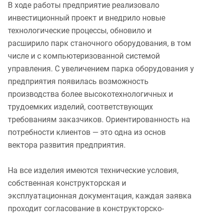
В ходе работы предприятие реализовало
инвестиционный проект и внедрило новые
технологические процессы, обновило и
расширило парк станочного оборудования, в том
числе и с компьютеризованной системой
управления. С увеличением парка оборудования у
предприятия появилась возможность
производства более высокотехнологичных и
трудоемких изделий, соответствующих
требованиям заказчиков. Ориентированность на
потребности клиентов — это одна из основ
вектора развития предприятия.
На все изделия имеются технические условия,
собственная конструкторская и
эксплуатационная документация, каждая заявка
проходит согласование в конструкторско-