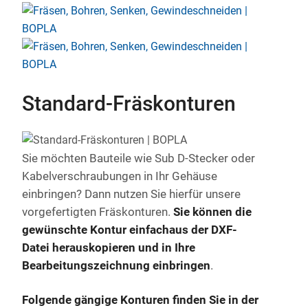
Standard-Fräskonturen
Sie möchten Bauteile wie Sub D-Stecker oder
Kabelverschraubungen in Ihr Gehäuse
einbringen? Dann nutzen Sie hierfür unsere
vorgefertigten Fräskonturen.
Sie können die
gewünschte Kontur einfach
aus der DXF-
Datei herauskopieren und in Ihre
Bearbeitungszeichnung einbringen
.
Folgende gängige Konturen finden Sie in der