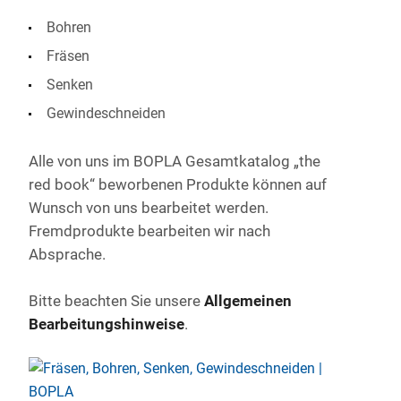
Bohren
Fräsen
Senken
Gewindeschneiden
Alle von uns im BOPLA Gesamtkatalog „the
red book“ beworbenen Produkte können auf
Wunsch von uns bearbeitet werden.
Fremdprodukte bearbeiten wir nach
Absprache.
Bitte beachten Sie unsere
Allgemeinen
Bearbeitungshinweise
.