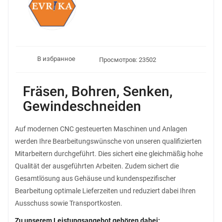
В избранное
Просмотров: 23502
Fräsen, Bohren, Senken,
Gewindeschneiden
Auf modernen CNC gesteuerten Maschinen und Anlagen
werden Ihre Bearbeitungswünsche von unseren qualifizierten
Mitarbeitern durchgeführt. Dies sichert eine gleichmäßig hohe
Qualität der ausgeführten Arbeiten. Zudem sichert die
Gesamtlösung aus Gehäuse und kundenspezifischer
Bearbeitung optimale Lieferzeiten und reduziert dabei Ihren
Ausschuss sowie Transportkosten.
Zu unserem Leistungsangebot gehören dabei: