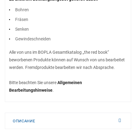
Bohren
Fräsen
Senken
Gewindeschneiden
Alle von uns im BOPLA Gesamtkatalog „the red book“
beworbenen Produkte können auf Wunsch von uns bearbeitet
werden. Fremdprodukte bearbeiten wir nach Absprache.
Bitte beachten Sie unsere
Allgemeinen
Bearbeitungshinweise
.
ОПИСАНИЕ