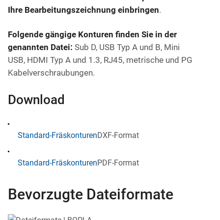
Ihre Bearbeitungszeichnung einbringen
.
Folgende gängige Konturen finden Sie in der
genannten Datei:
Sub D, USB Typ A und B, Mini
USB, HDMI Typ A und 1.3, RJ45, metrische und PG
Kabelverschraubungen.
Download
Standard-Fräskonturen
DXF-Format
Standard-Fräskonturen
PDF-Format
Bevorzugte Dateiformate