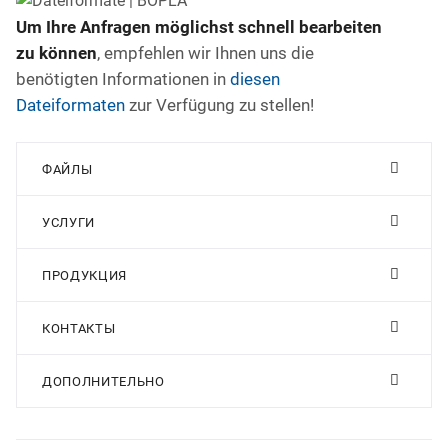
Um Ihre Anfragen möglichst schnell bearbeiten
zu können
, empfehlen wir Ihnen uns die
benötigten Informationen in
diesen
Dateiformaten
zur Verfügung zu stellen!
ФАЙЛЫ
УСЛУГИ
ПРОДУКЦИЯ
КОНТАКТЫ
ДОПОЛНИТЕЛЬНО