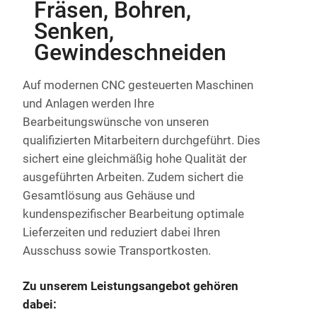
Fräsen, Bohren,
Senken,
Gewindeschneiden
Auf modernen CNC gesteuerten Maschinen
und Anlagen werden Ihre
Bearbeitungswünsche von unseren
qualifizierten Mitarbeitern durchgeführt. Dies
sichert eine gleichmäßig hohe Qualität der
ausgeführten Arbeiten. Zudem sichert die
Gesamtlösung aus Gehäuse und
kundenspezifischer Bearbeitung optimale
Lieferzeiten und reduziert dabei Ihren
Ausschuss sowie Transportkosten.
Zu unserem Leistungsangebot gehören
dabei: