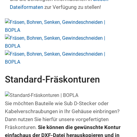
Dateiformaten
zur Verfügung zu stellen!
Standard-Fräskonturen
Sie möchten Bauteile wie Sub D-Stecker oder
Kabelverschraubungen in Ihr Gehäuse einbringen?
Dann nutzen Sie hierfür unsere vorgefertigten
Fräskonturen.
Sie können die gewünschte Kontur
einfach
aus der DXF-Datei herauskopieren und in